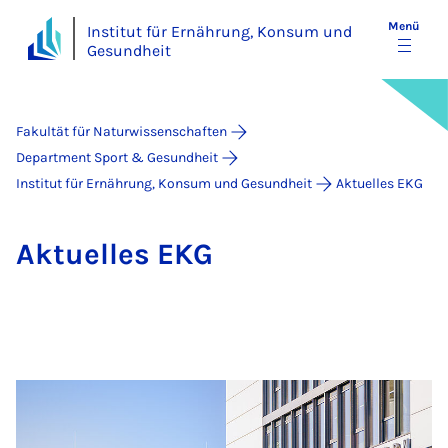
Menü
Institut für Ernährung, Konsum und
Gesundheit
Fakultät für Naturwissenschaften
Department Sport & Gesundheit
Institut für Ernährung, Konsum und Gesundheit
Aktuelles EKG
Ak­tu­el­les EKG