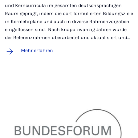
und Kerncurricula im gesamten deutschsprachigen
Raum geprägt, indem die dort formulierten Bildungsziele
in Kernlehrpläne und auch in diverse Rahmenvorgaben
eingeflossen sind. Nach knapp zwanzig Jahren wurde
der Referenzrahmen überarbeitet und aktualisiert und…
Mehr erfahren