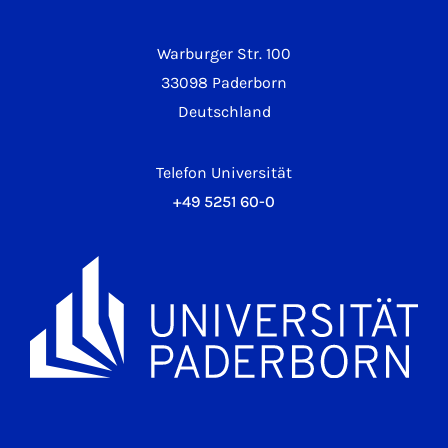
Warburger Str. 100
33098 Paderborn
Deutschland
Telefon Universität
+49 5251 60-0