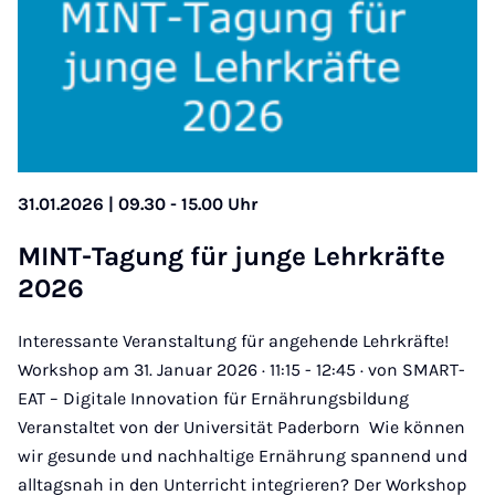
31.01.2026 | 09.30 - 15.00 Uhr
MINT-Ta­gung für jun­ge Lehr­kräf­te
2026
Interessante Veranstaltung für angehende Lehrkräfte!
Workshop am 31. Januar 2026 · 11:15 - 12:45 · von SMART-
EAT – Digitale Innovation für Ernährungsbildung
Veranstaltet von der Universität Paderborn Wie können
wir gesunde und nachhaltige Ernährung spannend und
alltagsnah in den Unterricht integrieren? Der Workshop