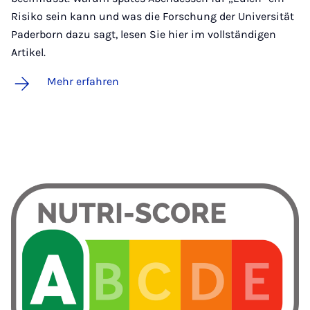
Risiko sein kann und was die Forschung der Universität
Paderborn dazu sagt, lesen Sie hier im vollständigen
Artikel.
Mehr erfahren