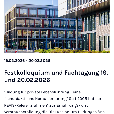
19.02.2026 - 20.02.2026
Fest­kol­lo­qui­um und Fach­ta­gung 19.
und 20.02.2026
"Bildung für private Lebensführung - eine
fachdidaktische Herausforderung" Seit 2005 hat der
REVIS-Referenzrahmen1 zur Ernährungs- und
Verbraucherbildung die Diskussion um Bildungspläne