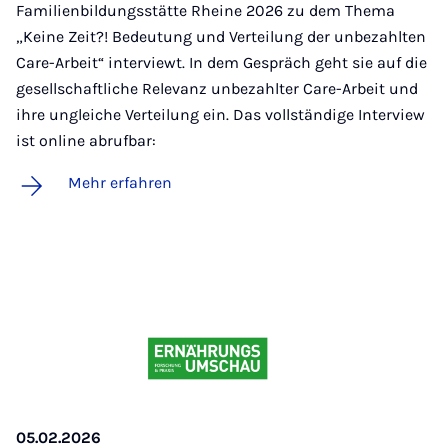
Familienbildungsstätte Rheine 2026 zu dem Thema
„Keine Zeit?! Bedeutung und Verteilung der unbezahlten
Care-Arbeit“ interviewt. In dem Gespräch geht sie auf die
gesellschaftliche Relevanz unbezahlter Care-Arbeit und
ihre ungleiche Verteilung ein. Das vollständige Interview
ist online abrufbar:
Mehr erfahren
05.02.2026