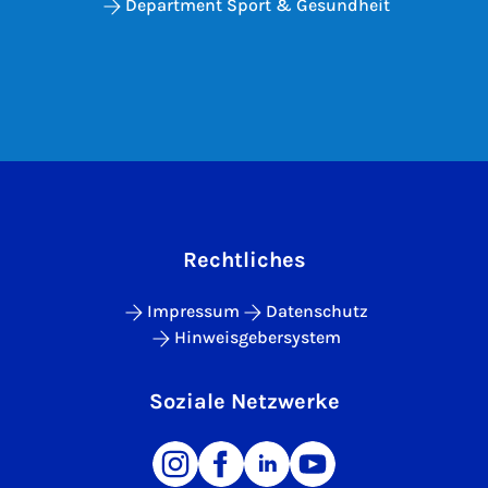
Department Sport & Gesundheit
Rechtliches
Impressum
Datenschutz
Hinweisgebersystem
Soziale Netzwerke