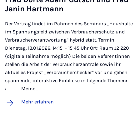
Ja­nin Hart­mann
Der Vortrag findet im Rahmen des Seminars „Haushalte
im Spannungsfeld zwischen Verbraucherschutz und
Verbraucherverantwortung“ hybrid statt. Termin:
Dienstag, 13.01.2026, 14:15 - 15:45 Uhr Ort: Raum J2 220
(digitale Teilnahme möglich) Die beiden Referentinnen
stellen die Arbeit der Verbraucherzentrale sowie ihr
aktuelles Projekt „Verbraucherchecker“ vor und geben
spannende, interaktive Einblicke in folgende Themen:
• Meine…
Mehr erfahren