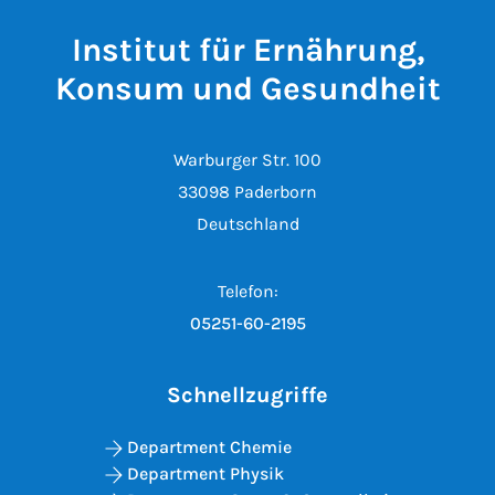
Institut für Ernährung,
Konsum und Gesundheit
Warburger Str. 100
33098 Paderborn
Deutschland
Telefon:
05251-60-2195
Schnellzugriffe
Department Chemie
Department Physik