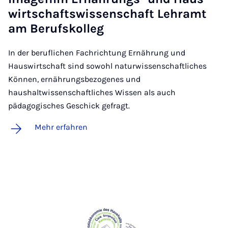
wirt­schafts­wis­sen­schaft Lehr­amt
am Be­rufs­kol­leg
In der beruflichen Fachrichtung Ernährung und
Hauswirtschaft sind sowohl naturwissenschaftliches
Können, ernährungsbezogenes und
haushaltwissenschaftliches Wissen als auch
pädagogisches Geschick gefragt.
Mehr erfahren