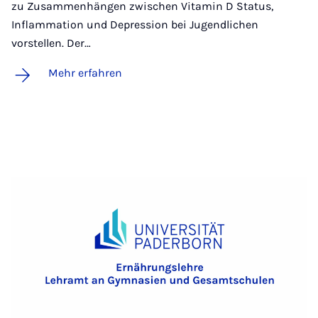
zu Zusammenhängen zwischen Vitamin D Status,
Inflammation und Depression bei Jugendlichen
vorstellen. Der…
Mehr erfahren