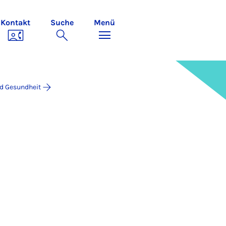
Kontakt
Suche
Menü
nd Gesundheit