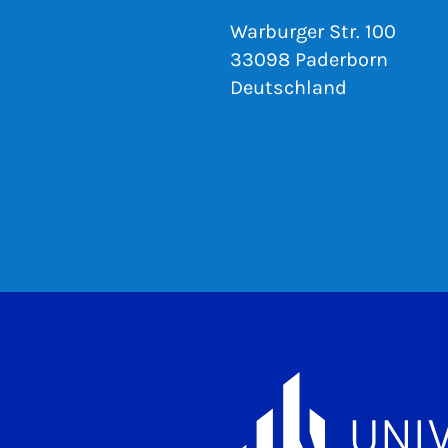
Warburger Str. 100
33098 Paderborn
Deutschland