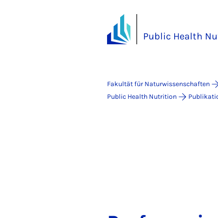
Public Health Nu
Fakultät für Naturwissenschaften
Public Health Nutrition
Publikati