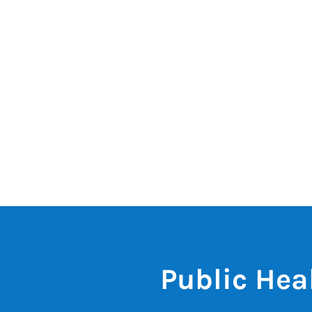
Public Hea