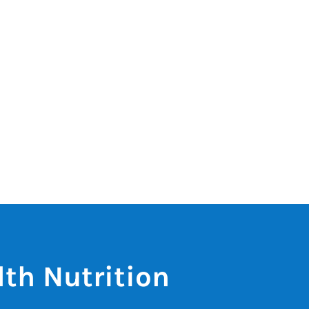
lth Nutrition