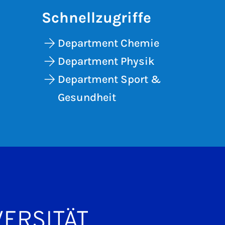
Schnellzugriffe
Department Chemie
Department Physik
Department Sport &
Gesundheit