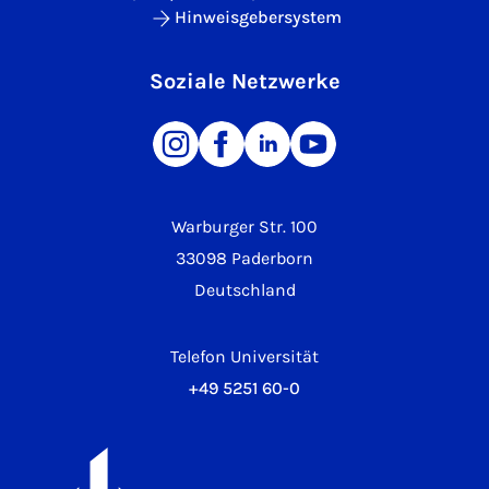
Hinweisgebersystem
Soziale Netzwerke
Warburger Str. 100
33098 Paderborn
Deutschland
Telefon Universität
+49 5251 60-0