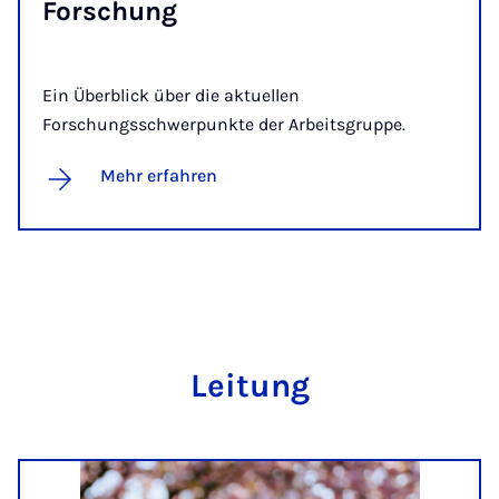
For­schung
Ein Überblick über die aktuellen
Forschungsschwerpunkte der Arbeitsgruppe.
Mehr erfahren
Lei­tung