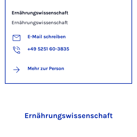
Ernährungswissenschaft
Ernährungswissenschaft
E-Mail schreiben
+49 5251 60-3835
Mehr zur Person
Ernährungswissenschaft