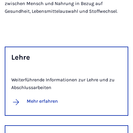
zwischen Mensch und Nahrung in Bezug auf
Gesundheit, Lebensmittelauswahl und Stoffwechsel.
Leh­re
Weiterführende Informationen zur Lehre und zu
Abschlussarbeiten
Mehr erfahren