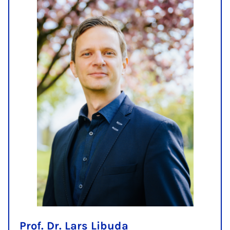
Prof. Dr. Lars Libuda