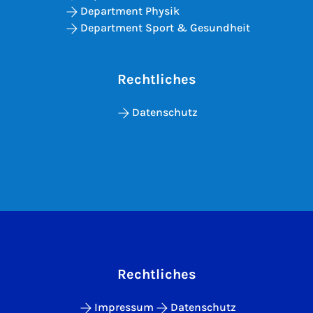
Department Physik
Department Sport & Gesundheit
Rechtliches
Datenschutz
Rechtliches
Impressum
Datenschutz