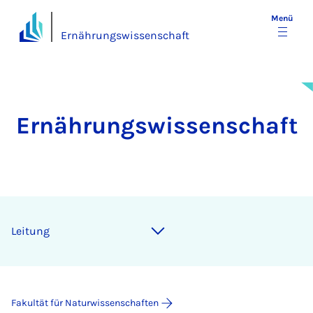
Menü
Ernährungswissenschaft
Ernährungswissenschaft
Lei­tung
Fakultät für Naturwissenschaften