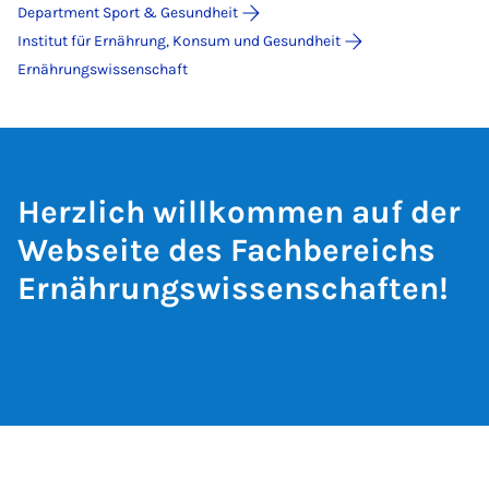
Department Sport & Gesundheit
Institut für Ernährung, Konsum und Gesundheit
Ernährungswissenschaft
Herzlich willkommen auf der
Webseite des Fachbereichs
Ernährungswissenschaften!