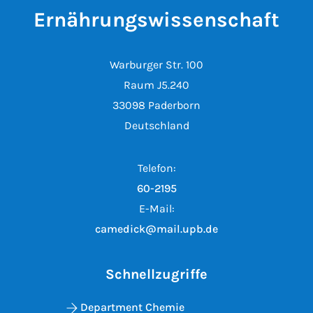
Ernährungswissenschaft
Warburger Str. 100
Raum J5.240
33098 Paderborn
Deutschland
Telefon:
60-2195
E-Mail:
camedick@mail.upb.de
Schnellzugriffe
Department Chemie