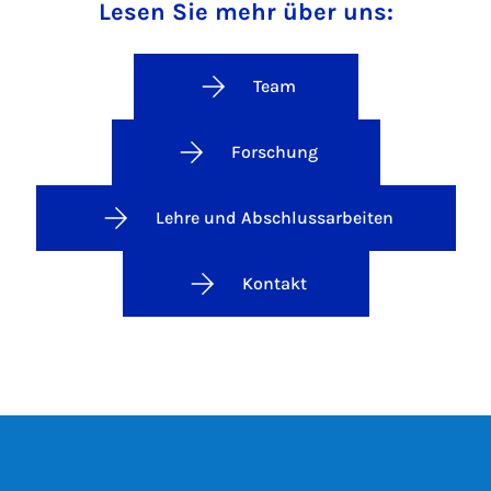
Lesen Sie mehr über uns:
Team
Forschung
Lehre und Abschlussarbeiten
Kontakt