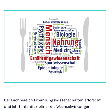
Der Fachbereich Ernährungswissenschaften erforscht
und lehrt interdisziplinär die Wechselwirkungen