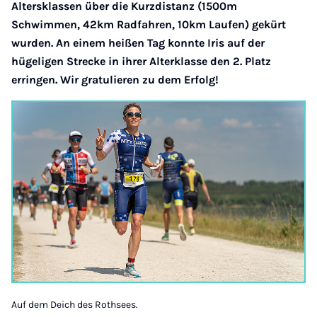
Altersklassen über die Kurzdistanz (1500m
Schwimmen, 42km Radfahren, 10km Laufen) gekürt
wurden. An einem heißen Tag konnte Iris auf der
hügeligen Strecke in ihrer Alterklasse den 2. Platz
erringen. Wir gratulieren zu dem Erfolg!
Auf dem Deich des Rothsees.