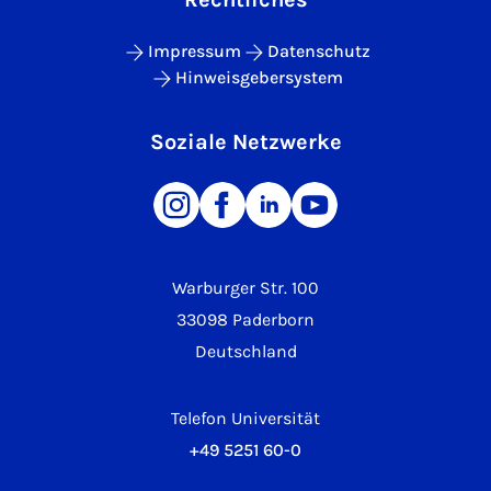
Impressum
Datenschutz
Hinweisgebersystem
Soziale Netzwerke
Warburger Str. 100
33098 Paderborn
Deutschland
Telefon Universität
+49 5251 60-0