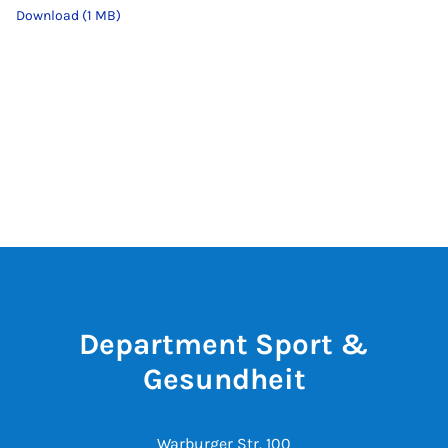
Download (1 MB)
Department Sport &
Gesundheit
Warburger Str. 100