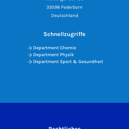
33098 Paderborn
Deutschland
Schnellzugriffe
Department Chemie
Department Physik
Department Sport & Gesundheit
Rechtliches