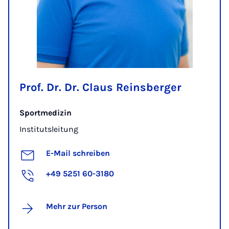
Prof. Dr. Dr. Claus Reinsberger
Sportmedizin
Institutsleitung
E-Mail schreiben
+49 5251 60-3180
Mehr zur Person