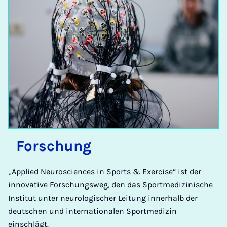
For­schung
„Applied Neurosciences in Sports & Exercise“ ist der
innovative Forschungsweg, den das Sportmedizinische
Institut unter neurologischer Leitung innerhalb der
deutschen und internationalen Sportmedizin
einschlägt.