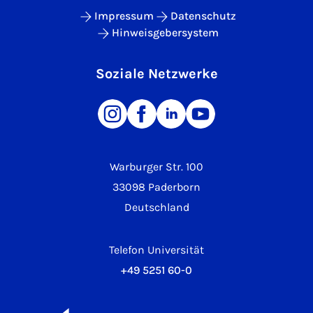
Impressum
Datenschutz
Hinweisgebersystem
Soziale Netzwerke
Warburger Str. 100
33098 Paderborn
Deutschland
Telefon Universität
+49 5251 60-0