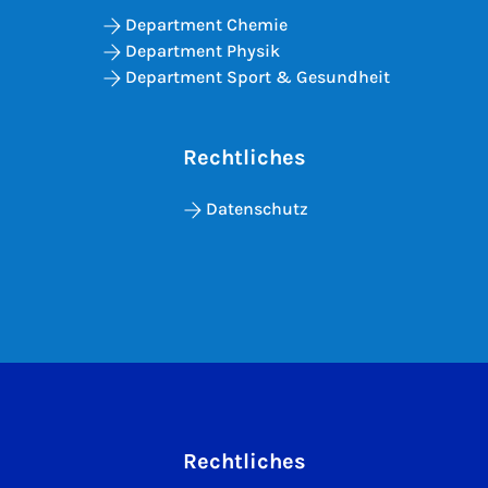
Department Chemie
Department Physik
Department Sport & Gesundheit
Rechtliches
Datenschutz
Rechtliches