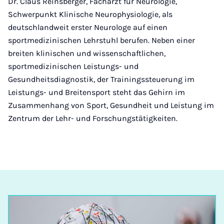
Dr. Claus Reinsberger, Facharzt für Neurologie,
Schwerpunkt Klinische Neurophysiologie, als
deutschlandweit erster Neurologe auf einen
sportmedizinischen Lehrstuhl berufen. Neben einer
breiten klinischen und wissenschaftlichen,
sportmedizinischen Leistungs- und
Gesundheitsdiagnostik, der Trainingssteuerung im
Leistungs- und Breitensport steht das Gehirn im
Zusammenhang von Sport, Gesundheit und Leistung im
Zentrum der Lehr- und Forschungstätigkeiten.­­