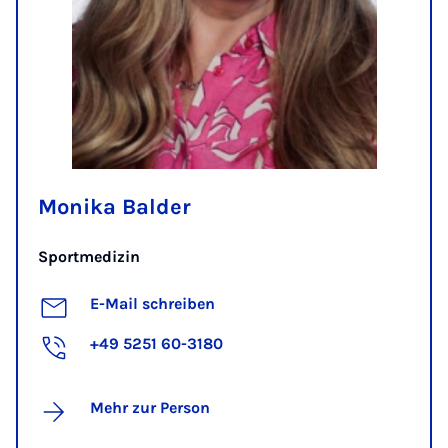
Monika Balder
Sportmedizin
E-Mail schreiben
+49 5251 60-3180
Mehr zur Person