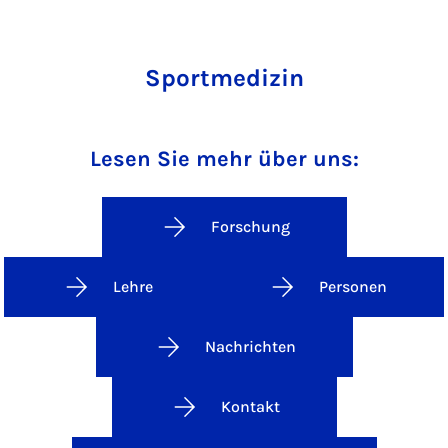
Sportmedizin
Lesen Sie mehr über uns:
Forschung
Lehre
Personen
Nachrichten
Kontakt