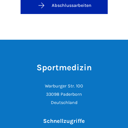
Abschlussarbeiten
Sportmedizin
Warburger Str. 100
33098 Paderborn
Deutschland
Schnellzugriffe