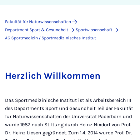
Fakultät für Naturwissenschaften
Department Sport & Gesundheit
Sportwissenschaft
AG Sportmedizin / Sportmedizinisches Institut
Herzlich Willkommen
Das Sportmedizinische Institut ist als Arbeitsbereich III
des Departments Sport und Gesundheit Teil der Fakultät
für Naturwissenschaften der Universität Paderborn und
wurde 1987 nach Stiftung durch Heinz Nixdorf von Prof.
Dr. Heinz Liesen gegründet. Zum 1.4. 2014 wurde Prof. Dr.