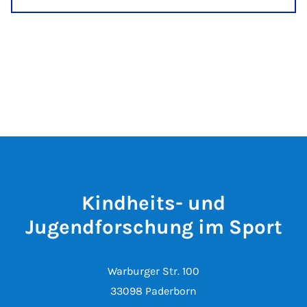
Kindheits- und
Jugendforschung im Sport
Warburger Str. 100
33098 Paderborn