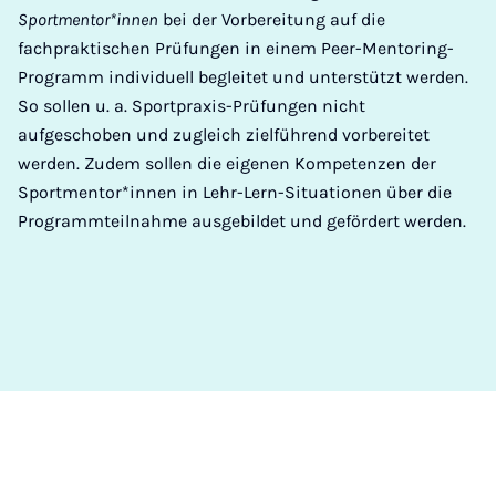
Sportmentor*innen
bei der Vorbereitung auf die
fachpraktischen Prüfungen in einem Peer-Mentoring-
Programm individuell begleitet und unterstützt werden.
So sollen u. a. Sportpraxis-Prüfungen nicht
aufgeschoben und zugleich zielführend vorbereitet
werden. Zudem sollen die eigenen Kompetenzen der
Sportmentor*innen in Lehr-Lern-Situationen über die
Programmteilnahme ausgebildet und gefördert werden.