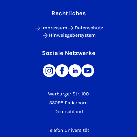
Rechtliches
Impressum
Datenschutz
Hinweisgebersystem
Soziale Netzwerke
Warburger Str. 100
33098 Paderborn
Deutschland
Telefon Universität