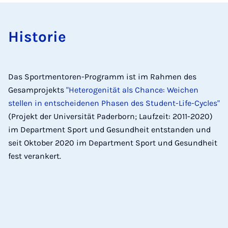
His­to­rie
Das Sportmentoren-Programm ist im Rahmen des
Gesamprojekts
"Heterogenität als Chance: Weichen
stellen in entscheidenen Phasen des Student-Life-Cycles"
(Projekt der Universität Paderborn; Laufzeit: 2011-2020)
im Department Sport und Gesundheit entstanden und
seit Oktober 2020 im Department Sport und Gesundheit
fest verankert.