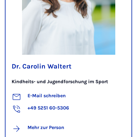
Dr. Carolin Waltert
Kindheits- und Jugendforschung im Sport
E-Mail schreiben
+49 5251 60-5306
Mehr zur Person