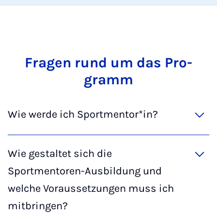
Fra­gen rund um das Pro­
gramm
Wie werde ich Sportmentor*in?
Wie gestaltet sich die
Sportmentoren-Ausbildung und
welche Voraussetzungen muss ich
mitbringen?