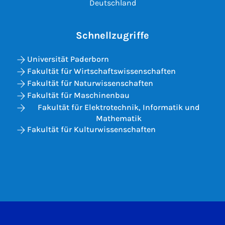
Deutschland
Schnellzugriffe
Universität Paderborn
Fakultät für Wirtschaftswissenschaften
Fakultät für Naturwissenschaften
Fakultät für Maschinenbau
Fakultät für Elektrotechnik, Informatik und
Mathematik
Fakultät für Kulturwissenschaften