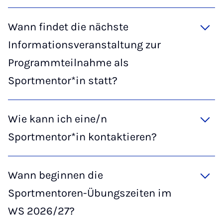
Wann findet die nächste
Informationsveranstaltung zur
Programmteilnahme als
Sportmentor*in statt?
Wie kann ich eine/n
Sportmentor*in kontaktieren?
Wann beginnen die
Sportmentoren-Übungszeiten im
WS 2026/27?