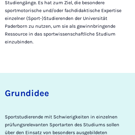
Studiengänge. Es hat zum Ziel, die besondere
sportmotorische und/oder fachdidaktische Expertise
einzelner (Sport-)Studierenden der Universität
Paderborn zu nutzen, um sie als gewinnbringende
Ressource in das sportwissenschaftliche Studium
einzubinden.
Grun­d­i­dee
Sportstudierende mit Schwierigkeiten in einzelnen
prüfungsrelevanten Sportarten des Studiums sollen
über den Einsatz von besonders ausgebildeten