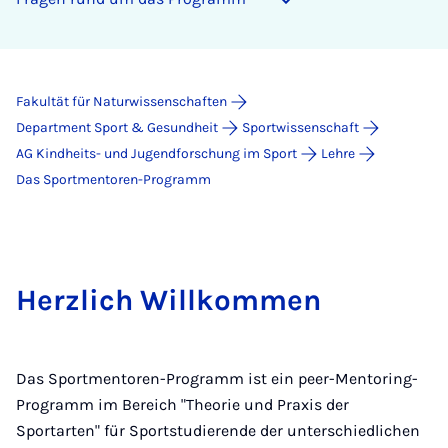
Fakultät für Naturwissenschaften
Department Sport & Gesundheit
Sportwissenschaft
AG Kindheits- und Jugendforschung im Sport
Lehre
Das Sportmentoren-Programm
Herzlich Willkommen
Das Sportmentoren-Programm ist ein peer-Mentoring-
Programm im Bereich "Theorie und Praxis der
Sportarten" für Sportstudierende der unterschiedlichen