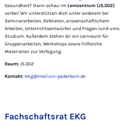
Gesundheit? Dann schau im
Lernzentrum (J5.302)
vorbei! Wir unterstützen dich unter anderem bei
Seminararbeiten, Referaten, wissenschaftlichem
Arbeiten, Unterrichtsentwürfen und Fragen rund ums
Studium. Außerdem stehen dir ein Lernraum für
Gruppenarbeiten, Workshops sowie hilfreiche
Materialien zur Verfügung.
Raum:
J5.302
Kontakt:
lekg@mail.uni-paderborn.de
Fach­schafts­rat EKG