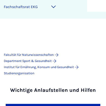
Fach­schafts­rat EKG
Fakultät für Naturwissenschaften
Department Sport & Gesundheit
Institut für Ernährung, Konsum und Gesundheit
Studienorganisation
Wichtige Anlaufstellen und Hilfen