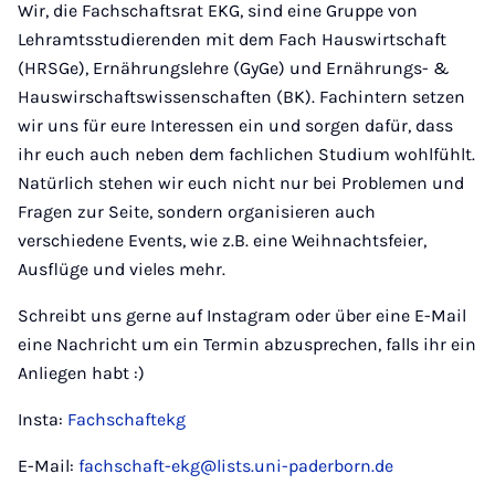
Wir, die Fachschaftsrat EKG, sind eine Gruppe von
Lehramtsstudierenden mit dem Fach Hauswirtschaft
(HRSGe), Ernährungslehre (GyGe) und Ernährungs- &
Hauswirschaftswissenschaften (BK). Fachintern setzen
wir uns für eure Interessen ein und sorgen dafür, dass
ihr euch auch neben dem fachlichen Studium wohlfühlt.
Natürlich stehen wir euch nicht nur bei Problemen und
Fragen zur Seite, sondern organisieren auch
verschiedene Events, wie z.B. eine Weihnachtsfeier,
Ausflüge und vieles mehr.
Schreibt uns gerne auf Instagram oder über eine E-Mail
eine Nachricht um ein Termin abzusprechen, falls ihr ein
Anliegen habt :)
Insta:
Fachschaftekg
E-Mail:
fachschaft-ekg@lists.uni-paderborn.de