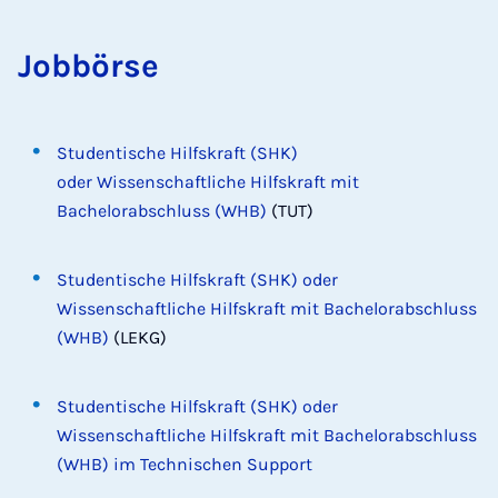
Job­bör­se
Studentische Hilfskraft (SHK)
oder Wissenschaftliche Hilfskraft mit
Bachelorabschluss (WHB
)
(TUT)
Studentische Hilfskraft (SHK) oder
Wissenschaftliche Hilfskraft mit Bachelorabschluss
(WHB)
(LEKG)
Studentische Hilfskraft (SHK) oder
Wissenschaftliche Hilfskraft mit Bachelorabschluss
(WHB) im Technischen Support