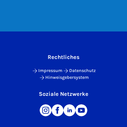
Rechtliches
Impressum
Datenschutz
Hinweisgebersystem
Soziale Netzwerke