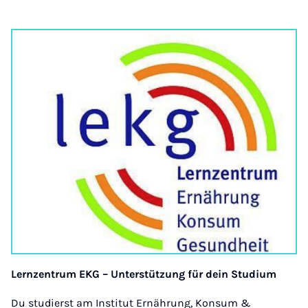
Lernzentrum EKG – Unterstützung für dein Studium
Du studierst am Institut Ernährung, Konsum &