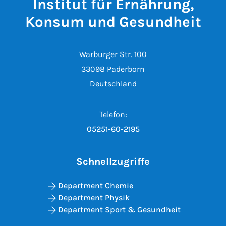
Institut für Ernährung,
Konsum und Gesundheit
Warburger Str. 100
33098 Paderborn
Deutschland
Telefon:
05251-60-2195
Schnellzugriffe
Department Chemie
Department Physik
Department Sport & Gesundheit