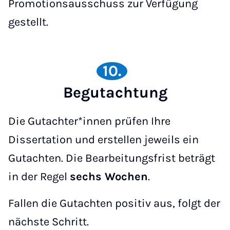
Promotionsausschuss zur Verfügung
gestellt.
10.
Begutachtung
Die Gutachter*innen prüfen Ihre
Dissertation und erstellen jeweils ein
Gutachten. Die Bearbeitungsfrist beträgt
in der Regel
sechs Wochen
.
Fallen die Gutachten positiv aus, folgt der
nächste Schritt.