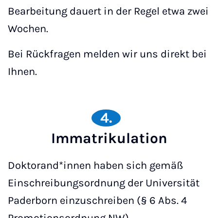
Bearbeitung dauert in der Regel etwa zwei
Wochen.
Bei Rückfragen melden wir uns direkt bei
Ihnen.
4.
Immatrikulation
Doktorand*innen haben sich gemäß
Einschreibungsordnung der Universität
Paderborn einzuschreiben (§ 6 Abs. 4