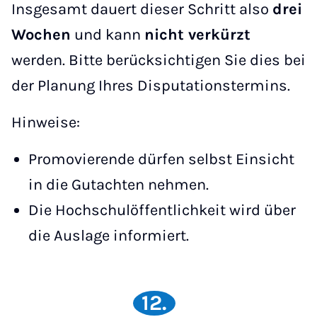
Insgesamt dauert dieser Schritt also
drei
Wochen
und kann
nicht verkürzt
werden. Bitte berücksichtigen Sie dies bei
der Planung Ihres Disputationstermins.
Hinweise:
Promovierende dürfen selbst Einsicht
in die Gutachten nehmen.
Die Hochschulöffentlichkeit wird über
die Auslage informiert.
12.