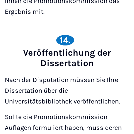
Ihnen die Promotionskommission das
Ergebnis mit.
14.
Veröffentlichung der
Dissertation
Nach der Disputation müssen Sie Ihre
Dissertation über die
Universitätsbibliothek veröffentlichen.
Sollte die Promotionskommission
Auflagen formuliert haben, muss deren