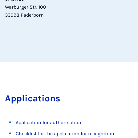
Warburger Str. 100
33098 Paderborn
Ap­plic­a­tions
Application for authorisation
Checklist for the application for recognition