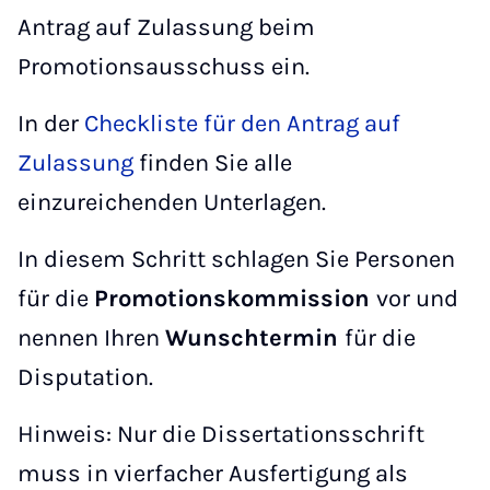
Antrag auf Zulassung beim
Promotionsausschuss ein.
In der
Checkliste für den Antrag auf
Zulassung
finden Sie alle
einzureichenden Unterlagen.
In diesem Schritt schlagen Sie Personen
für die
Promotionskommission
vor und
nennen Ihren
Wunschtermin
für die
Disputation.
Hinweis: Nur die Dissertationsschrift
muss in vierfacher Ausfertigung als