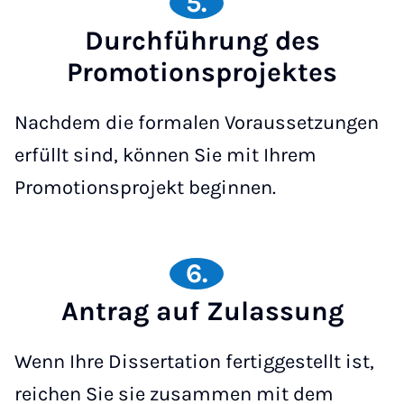
5.
Durchführung des
Promotionsprojektes
Nachdem die formalen Voraussetzungen
erfüllt sind, können Sie mit Ihrem
Promotionsprojekt beginnen.
6.
Antrag auf Zulassung
Wenn Ihre Dissertation fertiggestellt ist,
reichen Sie sie zusammen mit dem