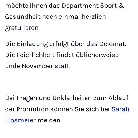
möchte Ihnen das Department Sport &
Gesundheit noch einmal herzlich
gratulieren.
Die Einladung erfolgt über das Dekanat.
Die Feierlichkeit findet üblicherweise
Ende November statt.
Bei Fragen und Unklarheiten zum Ablauf
der Promotion können Sie sich bei
Sarah
Lipsmeier
melden.