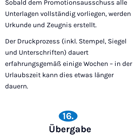
Sobald dem Promotionsausschuss alle
Unterlagen vollständig vorliegen, werden
Urkunde und Zeugnis erstellt.
Der Druckprozess (inkl. Stempel, Siegel
und Unterschriften) dauert
erfahrungsgemäß einige Wochen – in der
Urlaubszeit kann dies etwas länger
dauern.
16.
Übergabe