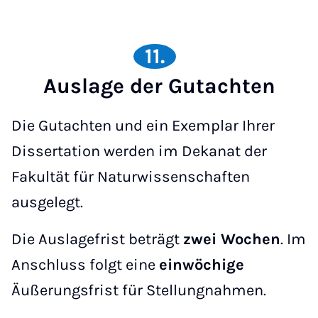
11.
Auslage der Gutachten
Die Gutachten und ein Exemplar Ihrer
Dissertation werden im Dekanat der
Fakultät für Naturwissenschaften
ausgelegt.
Die Auslagefrist beträgt
zwei Wochen
. Im
Anschluss folgt eine
einwöchige
Äußerungsfrist für Stellungnahmen.