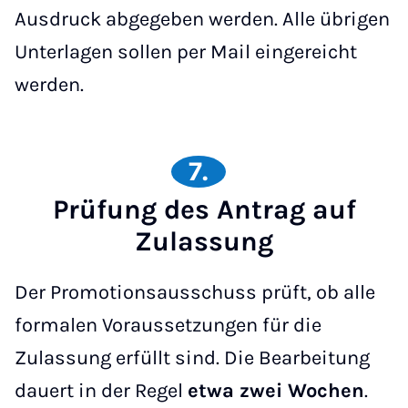
Ausdruck abgegeben werden. Alle übrigen
Unterlagen sollen per Mail eingereicht
werden.
7.
Prüfung des Antrag auf
Zulassung
Der Promotionsausschuss prüft, ob alle
formalen Voraussetzungen für die
Zulassung erfüllt sind. Die Bearbeitung
dauert in der Regel
etwa zwei Wochen
.