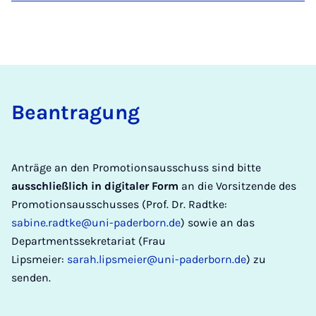
Bean­tra­gung
Anträge an den Promotionsausschuss sind bitte
ausschließlich in digitaler Form
an die Vorsitzende des
Promotionsausschusses (Prof. Dr. Radtke:
sabine.radtke@uni-paderborn.de
) sowie an das
Departmentssekretariat (Frau
Lipsmeier:
sarah.lipsmeier@uni-paderborn.de
) zu
senden.