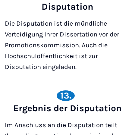
Disputation
Die Disputation ist die mündliche
Verteidigung Ihrer Dissertation vor der
Promotionskommission. Auch die
Hochschulöffentlichkeit ist zur
Disputation eingeladen.
13.
Ergebnis der Disputation
Im Anschluss an die Disputation teilt