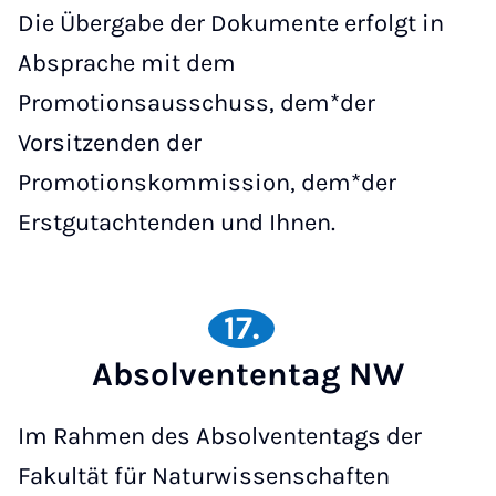
Die Übergabe der Dokumente erfolgt in
Absprache mit dem
Promotionsausschuss, dem*der
Vorsitzenden der
Promotionskommission, dem*der
Erstgutachtenden und Ihnen.
17.
Absolvententag NW
Im Rahmen des Absolvententags der
Fakultät für Naturwissenschaften