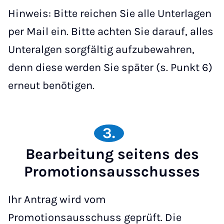
Hinweis: Bitte reichen Sie alle Unterlagen
per Mail ein. Bitte achten Sie darauf, alles
Unteralgen sorgfältig aufzubewahren,
denn diese werden Sie später (s. Punkt 6)
erneut benötigen.
3.
Bearbeitung seitens des
Promotionsausschusses
Ihr Antrag wird vom
Promotionsausschuss geprüft. Die