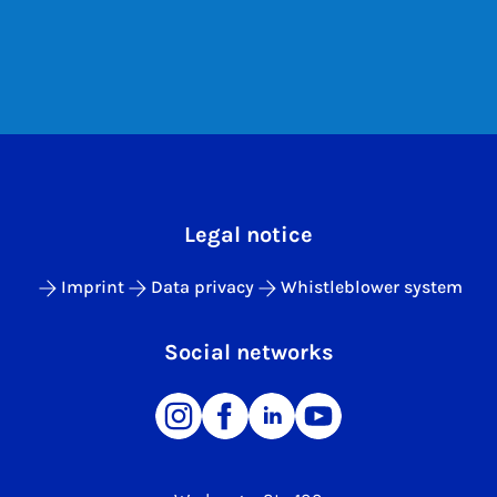
Legal notice
Imprint
Data privacy
Whistleblower system
Social networks