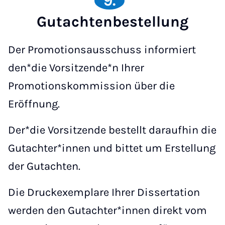
9.
Gutachtenbestellung
Der Promotionsausschuss informiert
den*die Vorsitzende*n Ihrer
Promotionskommission über die
Eröffnung.
Der*die Vorsitzende bestellt daraufhin die
Gutachter*innen und bittet um Erstellung
der Gutachten.
Die Druckexemplare Ihrer Dissertation
werden den Gutachter*innen direkt vom