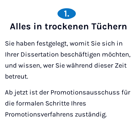
1.
Alles in trockenen Tüchern
Sie haben festgelegt, womit Sie sich in
Ihrer Dissertation beschäftigen möchten,
und wissen, wer Sie während dieser Zeit
betreut.
Ab jetzt ist der Promotionsausschuss für
die formalen Schritte Ihres
Promotionsverfahrens zuständig.