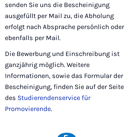
senden Sie uns die Bescheinigung
ausgefüllt per Mail zu, die Abholung
erfolgt nach Absprache persönlich oder
ebenfalls per Mail.
Die Bewerbung und Einschreibung ist
ganzjährig möglich. Weitere
Informationen, sowie das Formular der
Bescheinigung, finden Sie auf der Seite
des
Studierendenservice für
Promovierende
.