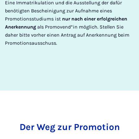
Eine Immatrikulation und die Ausstellung der dafür
benötigten Bescheinigung zur Aufnahme eines
Promotionsstudiums ist
nur nach einer erfolgreichen
Anerkennung
als Promovend*in möglich. Stellen Sie
daher bitte vorher einen Antrag auf Anerkennung beim
Promotionsausschuss.
Der Weg zur Pro­mo­tion