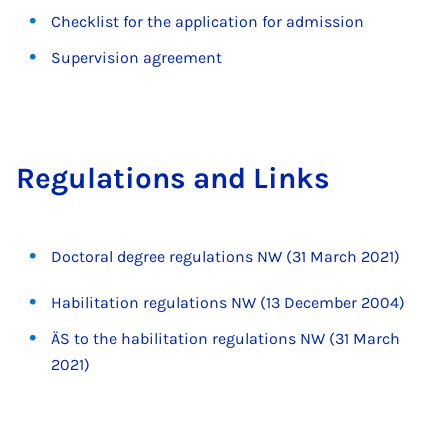
Checklist for the application for admission
Supervision agreement
Reg­u­la­tions and Links
Doctoral degree regulations NW (31 March 2021)
Habilitation regulations NW (13 December 2004)
ÄS to the habilitation regulations NW (31 March
2021)