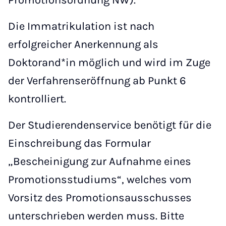
Promotionsordnung NW).
Die Immatrikulation ist nach
erfolgreicher Anerkennung als
Doktorand*in möglich und wird im Zuge
der Verfahrenseröffnung ab Punkt 6
kontrolliert.
Der Studierendenservice benötigt für die
Einschreibung das Formular
„Bescheinigung zur Aufnahme eines
Promotionsstudiums“, welches vom
Vorsitz des Promotionsausschusses
unterschrieben werden muss. Bitte