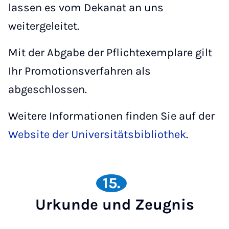
lassen es vom Dekanat an uns
weitergeleitet.
Mit der Abgabe der Pflichtexemplare gilt
Ihr Promotionsverfahren als
abgeschlossen.
Weitere Informationen finden Sie auf der
Website der Universitätsbibliothek
.
15.
Urkunde und Zeugnis