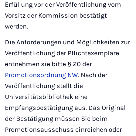
Erfüllung vor der Veröffentlichung vom
Vorsitz der Kommission bestätigt
werden.
Die Anforderungen und Möglichkeiten zur
Veröffentlichung der Pflichtexemplare
entnehmen sie bitte § 20 der
Promotionsordnung NW
. Nach der
Veröffentlichung stellt die
Universitätsbibliothek eine
Empfangsbestätigung aus. Das Original
der Bestätigung müssen Sie beim
Promotionsausschuss einreichen oder