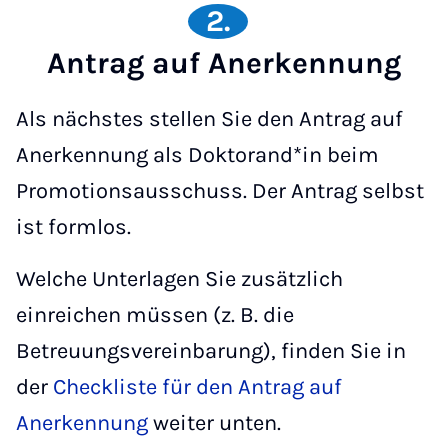
2.
Antrag auf Anerkennung
Als nächstes stellen Sie den Antrag auf
Anerkennung als Doktorand*in beim
Promotionsausschuss. Der Antrag selbst
ist formlos.
Welche Unterlagen Sie zusätzlich
einreichen müssen (z. B. die
Betreuungsvereinbarung), finden Sie in
der
Checkliste für den Antrag auf
Anerkennung
weiter unten.