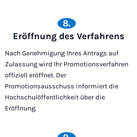
8.
Eröffnung des Verfahrens
Nach Genehmigung Ihres Antrags auf
Zulassung wird Ihr Promotionsverfahren
offiziell eröffnet. Der
Promotionsausschuss informiert die
Hochschulöffentlichkeit über die
Eröffnung.