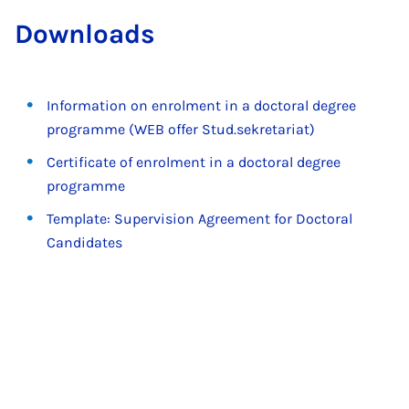
Down­loads
Information on enrolment in a doctoral degree
programme (WEB offer Stud.sekretariat)
Certificate of enrolment in a doctoral degree
programme
Template: Supervision Agreement for Doctoral
Candidates