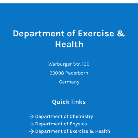
Department of Exercise &
Health
Warburger Str. 100
33098 Paderborn
Germany
Quick links
Department of Chemistry
Department of Physics
Department of Exercise & Health