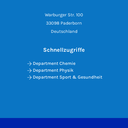
Warburger Str. 100
33098 Paderborn
Deutschland
Schnellzugriffe
Department Chemie
Department Physik
Department Sport & Gesundheit