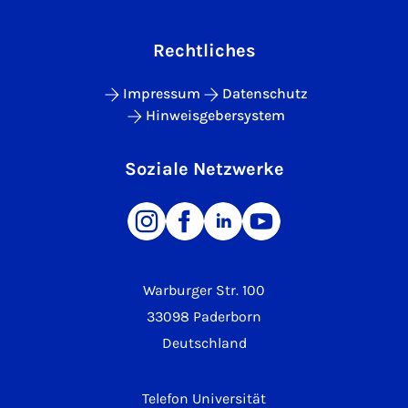
Rechtliches
Impressum
Datenschutz
Hinweisgebersystem
Soziale Netzwerke
Warburger Str. 100
33098 Paderborn
Deutschland
Telefon Universität