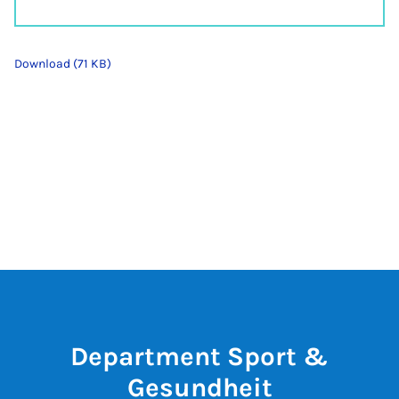
Download (71 KB)
Department Sport &
Gesundheit