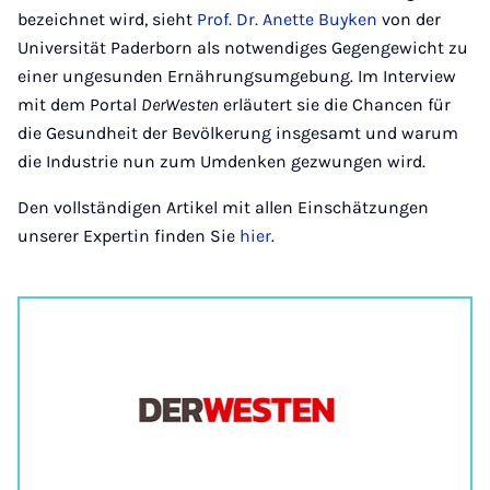
bezeichnet wird, sieht
Prof. Dr. Anette Buyken
von der
Universität Paderborn als notwendiges Gegengewicht zu
einer ungesunden Ernährungsumgebung. Im Interview
mit dem Portal
DerWesten
erläutert sie die Chancen für
die Gesundheit der Bevölkerung insgesamt und warum
die Industrie nun zum Umdenken gezwungen wird.
Den vollständigen Artikel mit allen Einschätzungen
unserer Expertin finden Sie
hier
.