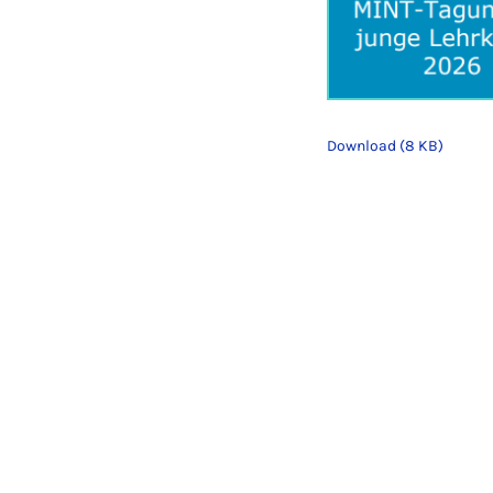
Download (8 KB)