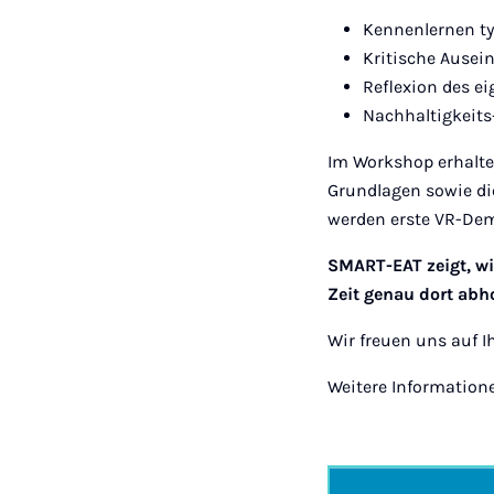
Kennenlernen t
Kritische Ause
Reflexion des 
Nachhaltigkeits
Im Workshop erhalte
Grundlagen sowie di
werden erste VR-Demo
SMART-EAT zeigt, wi
Zeit genau dort abh
Wir freuen uns auf I
Weitere Information