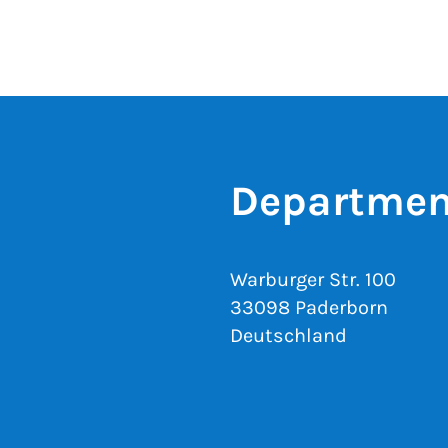
Departmen
Warburger Str. 100
33098 Paderborn
Deutschland