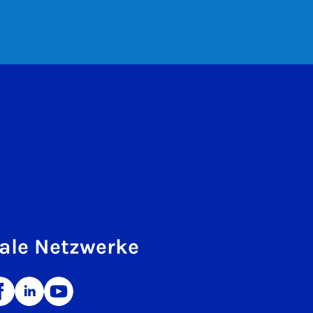
ale Netzwerke