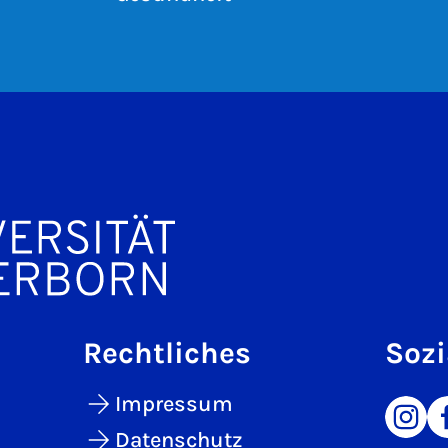
Rechtliches
Sozi
Impressum
Datenschutz