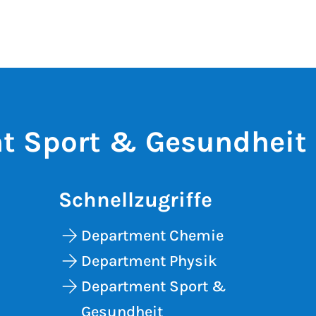
t Sport & Gesundheit
Schnellzugriffe
Department Chemie
Department Physik
Department Sport &
Gesundheit