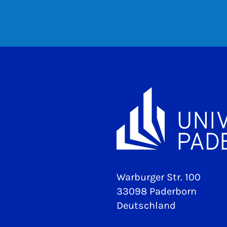
Warburger Str. 100
33098 Paderborn
Deutschland