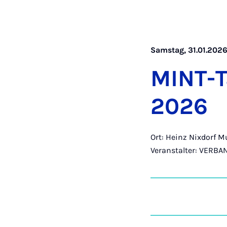
Samstag, 31.01.2026 
MINT-Ta
2026
Ort: Heinz Nixdorf 
Veranstalter: VER