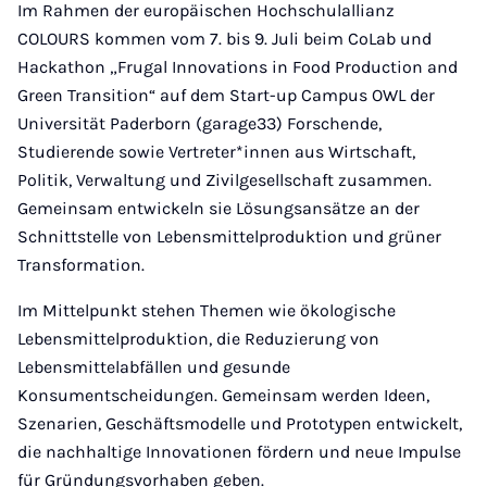
Mail
Im Rahmen der europäischen Hochschulallianz
COLOURS kommen vom 7. bis 9. Juli beim CoLab und
Hackathon „Frugal Innovations in Food Production and
Green Transition“ auf dem Start-up Campus OWL der
Universität Paderborn (garage33) Forschende,
Studierende sowie Vertreter*innen aus Wirtschaft,
Politik, Verwaltung und Zivilgesellschaft zusammen.
Gemeinsam entwickeln sie Lösungsansätze an der
Schnittstelle von Lebensmittelproduktion und grüner
Transformation.
Im Mittelpunkt stehen Themen wie ökologische
Lebensmittelproduktion, die Reduzierung von
Lebensmittelabfällen und gesunde
Konsumentscheidungen. Gemeinsam werden Ideen,
Szenarien, Geschäftsmodelle und Prototypen entwickelt,
die nachhaltige Innovationen fördern und neue Impulse
für Gründungsvorhaben geben.