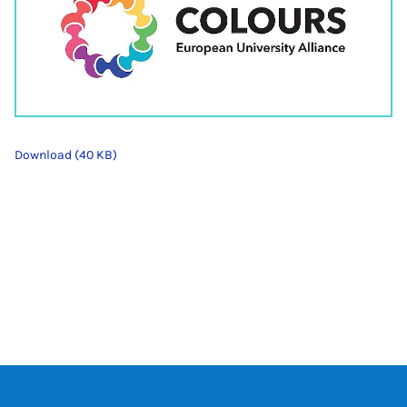
Download (40 KB)