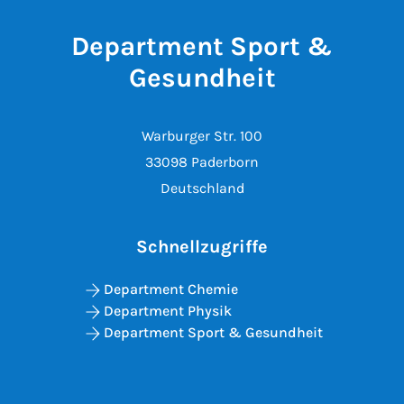
Department Sport &
Gesundheit
Warburger Str. 100
33098 Paderborn
Deutschland
Schnellzugriffe
Department Chemie
Department Physik
Department Sport & Gesundheit