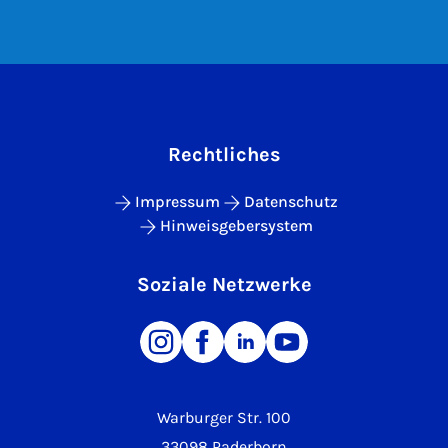
Rechtliches
Impressum
Datenschutz
Hinweisgebersystem
Soziale Netzwerke
Warburger Str. 100
33098 Paderborn