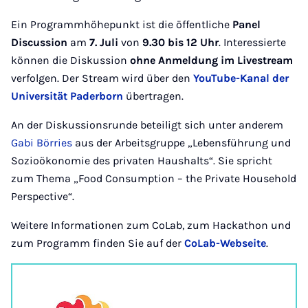
Ein Programmhöhepunkt ist die öffentliche
Panel
Discussion
am
7. Juli
von
9.30 bis 12 Uhr
. Interessierte
können die Diskussion
ohne Anmeldung im Livestream
verfolgen. Der Stream wird über den
YouTube-Kanal der
Universität Paderborn
übertragen.
An der Diskussionsrunde beteiligt sich unter anderem
Gabi Börries
aus der Arbeitsgruppe „Lebensführung und
Sozioökonomie des privaten Haushalts“. Sie spricht
zum Thema „Food Consumption – the Private Household
Perspective“.
Weitere Informationen zum CoLab, zum Hackathon und
zum Programm finden Sie auf der
CoLab-Webseite
.