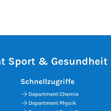
t Sport & Gesundheit
Schnellzugriffe
Department Chemie
Department Physik