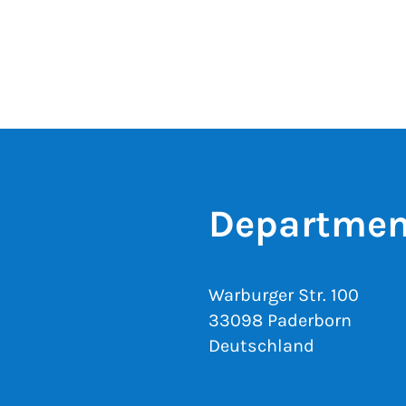
Departmen
Warburger Str. 100
33098 Paderborn
Deutschland