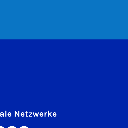
ale Netzwerke