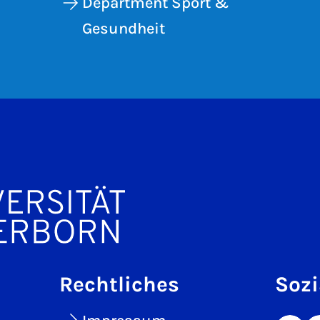
Department Sport &
Gesundheit
Rechtliches
Sozi