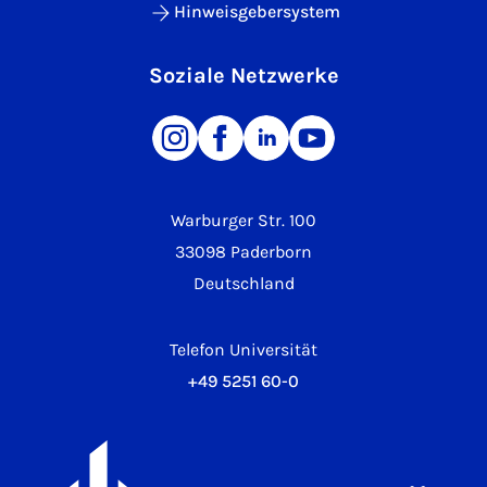
Hinweisgebersystem
Soziale Netzwerke
Warburger Str. 100
33098 Paderborn
Deutschland
Telefon Universität
+49 5251 60-0