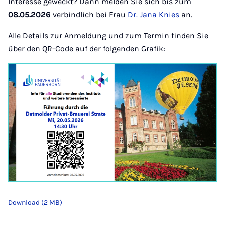
Interesse geweckt? Dann melden Sie sich bis zum
08.05.2026
verbindlich bei Frau
Dr. Jana Knies
an.
Alle Details zur Anmeldung und zum Termin finden Sie
über den QR-Code auf der folgenden Grafik:
Download (2 MB)