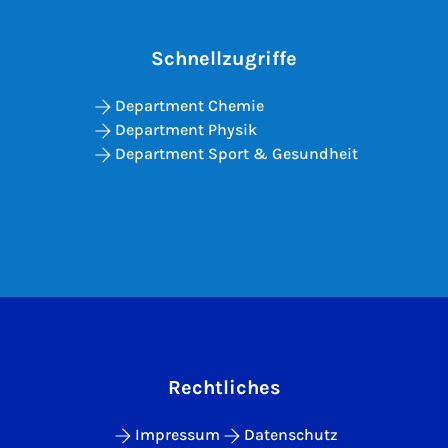
Schnellzugriffe
Department Chemie
Department Physik
Department Sport & Gesundheit
Rechtliches
Impressum
Datenschutz