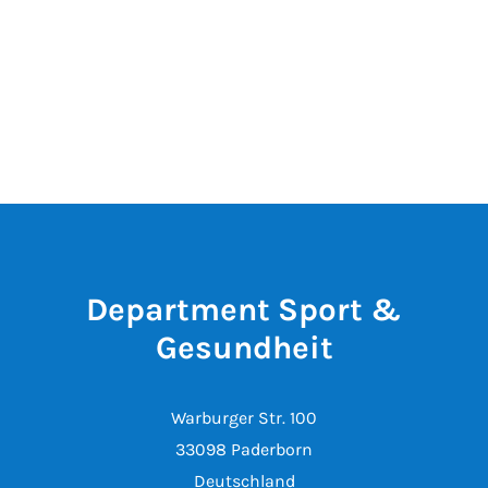
Department Sport &
Gesundheit
Warburger Str. 100
33098 Paderborn
Deutschland