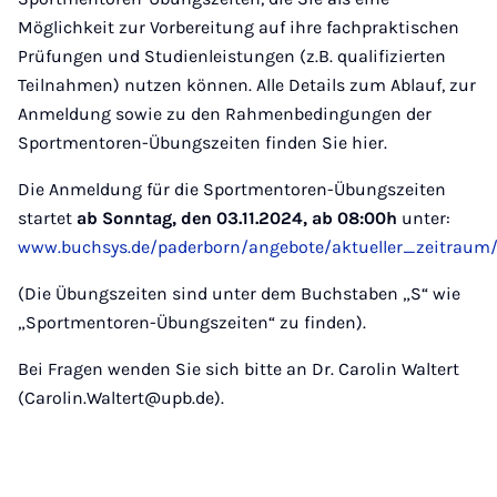
Möglichkeit zur Vorbereitung auf ihre fachpraktischen
Prüfungen und Studienleistungen (z.B. qualifizierten
Teilnahmen) nutzen können. Alle Details zum Ablauf, zur
Anmeldung sowie zu den Rahmenbedingungen der
Sportmentoren-Übungszeiten finden Sie hier.
Die Anmeldung für die Sportmentoren-Übungszeiten
startet
ab Sonntag, den 03.11.2024, ab 08:00h
unter:
www.buchsys.de/paderborn/angebote/aktueller_zeitraum/
(Die Übungszeiten sind unter dem Buchstaben „S“ wie
„Sportmentoren-Übungszeiten“ zu finden).
Bei Fragen wenden Sie sich bitte an Dr. Carolin Waltert
(Carolin.Waltert@upb.de).