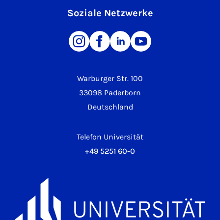
Soziale Netzwerke
Warburger Str. 100
33098 Paderborn
Deutschland
Telefon Universität
+49 5251 60-0