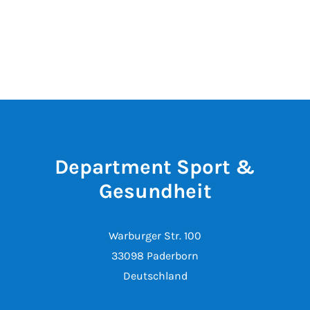
Department Sport &
Gesundheit
Warburger Str. 100
33098 Paderborn
Deutschland