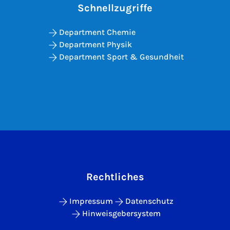
Schnellzugriffe
Department Chemie
Department Physik
Department Sport & Gesundheit
Rechtliches
Impressum
Datenschutz
Hinweisgebersystem