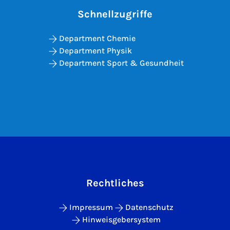
Schnellzugriffe
Department Chemie
Department Physik
Department Sport & Gesundheit
Rechtliches
Impressum
Datenschutz
Hinweisgebersystem