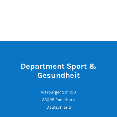
Department Sport &
Gesundheit
Warburger Str. 100
33098 Paderborn
Deutschland