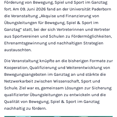
Förderung von Bewegung, Spiel und Sport im Ganztag
fort. Am 09. Juni 2026 fand an der Universität Paderborn
die Veranstaltung „Akquise und Finanzierung von
Übungsleitungen für Bewegung, Spiel & Sport im
Ganztag“ statt, bei der sich Vertreterinnen und Vertreter
aus Sportvereinen und Schulen zu Fördermöglichkeiten,
Ehrenamtsgewinnung und nachhaltigen Strategien
austauschten.
Die Veranstaltung knüpfte an die bisherigen Formate zur
Kooperation, Qualifizierung und Weiterentwicklung von
Bewegungsangeboten im Ganztag an und stärkte die
Netzwerkarbeit zwischen Wissenschaft, Sport und
Schule. Ziel war es, gemeinsam Lösungen zur Sicherung
qualifizierter Übungsleitungen zu entwickeln und die
Qualität von Bewegung, Spiel & Sport im Ganztag
nachhaltig zu fördern.