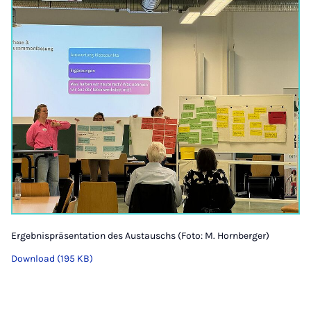
Ergebnispräsentation des Austauschs (Foto: M. Hornberger)
Download (195 KB)