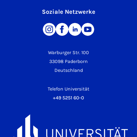
Soziale Netzwerke
Warburger Str. 100
33098 Paderborn
Deutschland
Telefon Universität
+49 5251 60-0