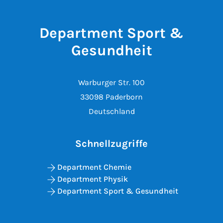
Department Sport &
Gesundheit
Warburger Str. 100
33098 Paderborn
Deutschland
Schnellzugriffe
Department Chemie
Department Physik
Department Sport & Gesundheit