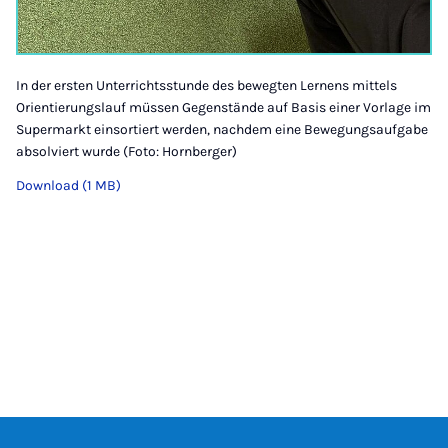
In der ersten Unterrichtsstunde des bewegten Lernens mittels
Orientierungslauf müssen Gegenstände auf Basis einer Vorlage im
Supermarkt einsortiert werden, nachdem eine Bewegungsaufgabe
absolviert wurde (Foto: Hornberger)
Download (1 MB)