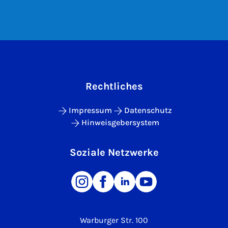
Rechtliches
Impressum
Datenschutz
Hinweisgebersystem
Soziale Netzwerke
Warburger Str. 100