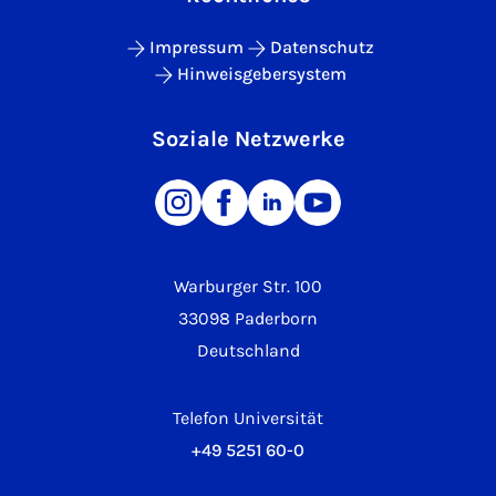
Impressum
Datenschutz
Hinweisgebersystem
Soziale Netzwerke
Warburger Str. 100
33098 Paderborn
Deutschland
Telefon Universität
+49 5251 60-0