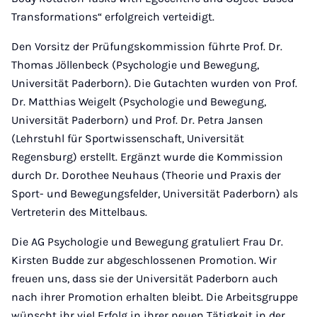
Transformations“ erfolgreich verteidigt.
Den Vorsitz der Prüfungskommission führte Prof. Dr.
Thomas Jöllenbeck (Psychologie und Bewegung,
Universität Paderborn). Die Gutachten wurden von Prof.
Dr. Matthias Weigelt (Psychologie und Bewegung,
Universität Paderborn) und Prof. Dr. Petra Jansen
(Lehrstuhl für Sportwissenschaft, Universität
Regensburg) erstellt. Ergänzt wurde die Kommission
durch Dr. Dorothee Neuhaus (Theorie und Praxis der
Sport- und Bewegungsfelder, Universität Paderborn) als
Vertreterin des Mittelbaus.
Die AG Psychologie und Bewegung gratuliert Frau Dr.
Kirsten Budde zur abgeschlossenen Promotion. Wir
freuen uns, dass sie der Universität Paderborn auch
nach ihrer Promotion erhalten bleibt. Die Arbeitsgruppe
wünscht ihr viel Erfolg in ihrer neuen Tätigkeit in der