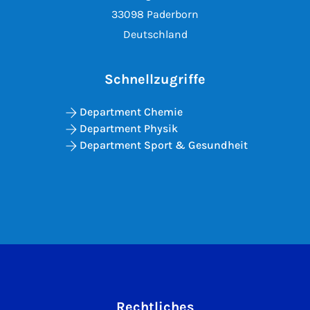
33098 Paderborn
Deutschland
Schnellzugriffe
Department Chemie
Department Physik
Department Sport & Gesundheit
Rechtliches