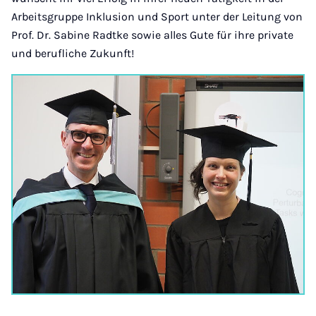
Arbeitsgruppe Inklusion und Sport unter der Leitung von
Prof. Dr. Sabine Radtke sowie alles Gute für ihre private
und berufliche Zukunft!