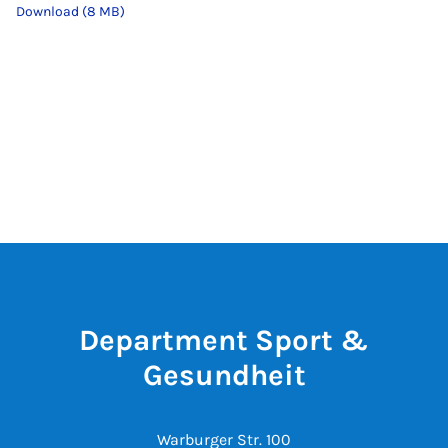
Download (8 MB)
Department Sport &
Gesundheit
Warburger Str. 100