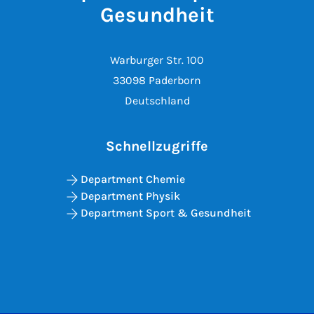
Gesundheit
Warburger Str. 100
33098 Paderborn
Deutschland
Schnellzugriffe
Department Chemie
Department Physik
Department Sport & Gesundheit