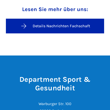
Lesen Sie mehr über uns:
Details Nachrichten Fachschaft
Department Sport &
Gesundheit
Warburger Str. 100