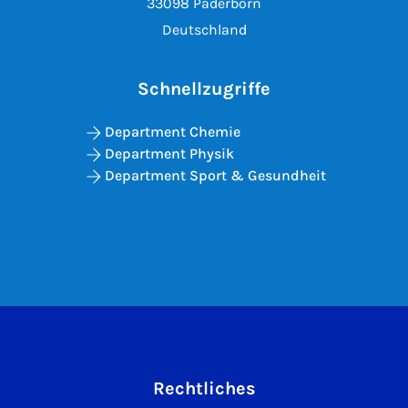
33098 Paderborn
Deutschland
Schnellzugriffe
Department Chemie
Department Physik
Department Sport & Gesundheit
Rechtliches