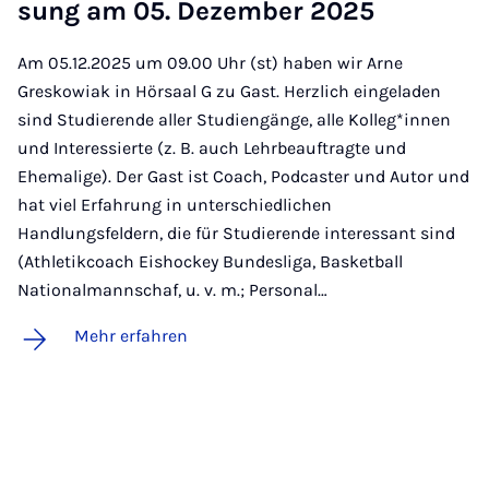
sung am 05. De­zem­ber 2025
Am 05.12.2025 um 09.00 Uhr (st) haben wir Arne
Greskowiak in Hörsaal G zu Gast. Herzlich eingeladen
sind Studierende aller Studiengänge, alle Kolleg*innen
und Interessierte (z. B. auch Lehrbeauftragte und
Ehemalige). Der Gast ist Coach, Podcaster und Autor und
hat viel Erfahrung in unterschiedlichen
Handlungsfeldern, die für Studierende interessant sind
(Athletikcoach Eishockey Bundesliga, Basketball
Nationalmannschaf, u. v. m.; Personal…
Mehr erfahren