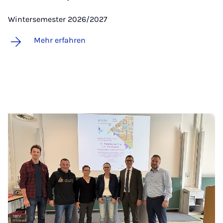
Wintersemester 2026/2027
Mehr erfahren