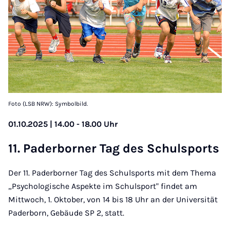
Foto (LSB NRW): Symbolbild.
01.10.2025 | 14.00 - 18.00 Uhr
11. Pa­der­bor­ner Tag des Schul­sports
Der 11. Paderborner Tag des Schulsports mit dem Thema
„Psychologische Aspekte im Schulsport" findet am
Mittwoch, 1. Oktober, von 14 bis 18 Uhr an der Universität
Paderborn, Gebäude SP 2, statt.