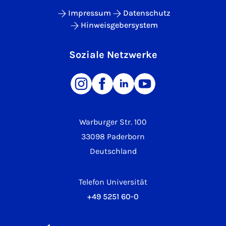
Impressum
Datenschutz
Hinweisgebersystem
Soziale Netzwerke
Warburger Str. 100
33098 Paderborn
Deutschland
Telefon Universität
+49 5251 60-0