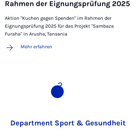
Rah­men der Eig­nungs­prü­fung 2025
Aktion "Kuchen gegen Spenden" im Rahmen der
Eignungsprüfung 2025 für das Projekt "Sambaza
Furaha" in Arusha, Tansania
Mehr erfahren
1
2
Department Sport & Gesundheit