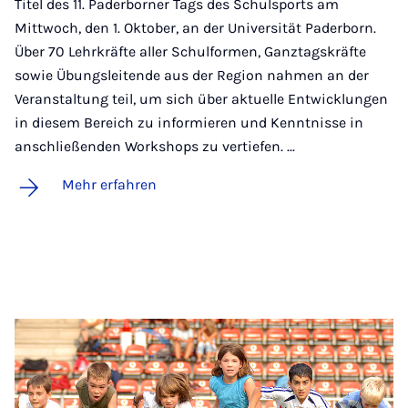
Titel des 11. Paderborner Tags des Schulsports am
Mittwoch, den 1. Oktober, an der Universität Paderborn.
Über 70 Lehrkräfte aller Schulformen, Ganztagskräfte
sowie Übungsleitende aus der Region nahmen an der
Veranstaltung teil, um sich über aktuelle Entwicklungen
in diesem Bereich zu informieren und Kenntnisse in
anschließenden Workshops zu vertiefen. ...
Mehr erfahren