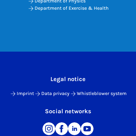
Department of Physics
Department of Exercise & Health
Legal notice
Imprint
Data privacy
Whistleblower system
Social networks