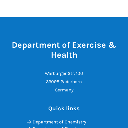
Department of Exercise &
Health
Warburger Str. 100
33098 Paderborn
Germany
Quick links
Department of Chemistry