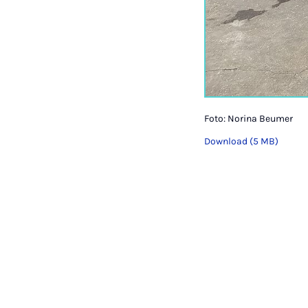
Foto: Norina Beumer
Download (5 MB)