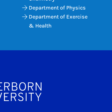
Department of Physics
Department of Exercise
& Health