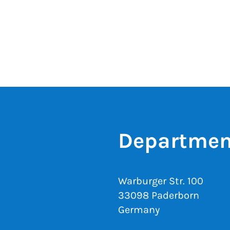
Department
Warburger Str. 100
33098 Paderborn
Germany