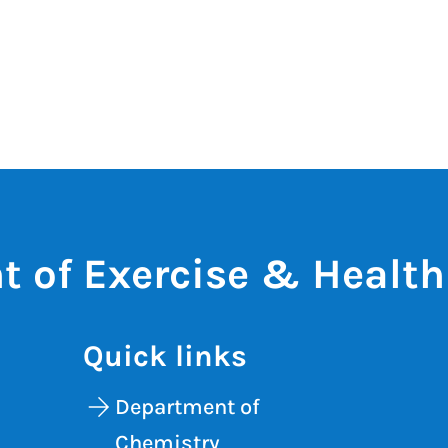
 of Exercise & Health
Quick links
Department of
Chemistry