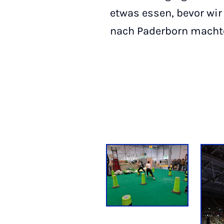
etwas essen, bevor wir
nach Paderborn mach