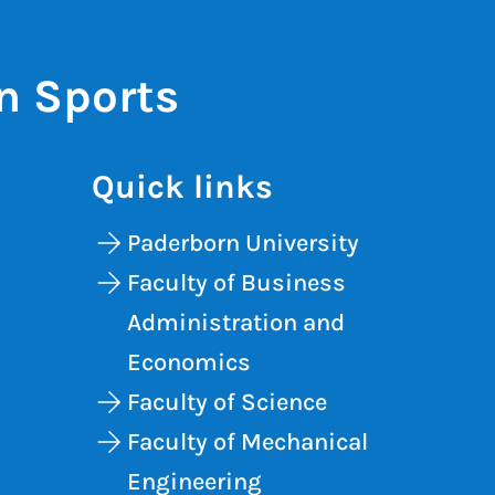
in Sports
Quick links
Paderborn University
Faculty of Business
Administration and
Economics
Faculty of Science
Faculty of Mechanical
Engineering