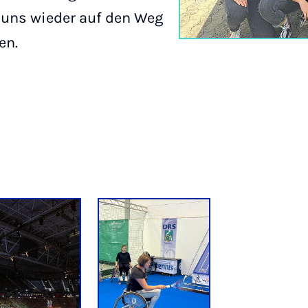
 uns wieder auf den Weg
ten.