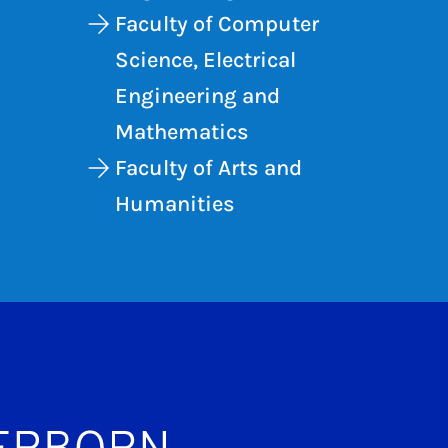
Faculty of Computer
Science, Electrical
Engineering and
Mathematics
Faculty of Arts and
Humanities