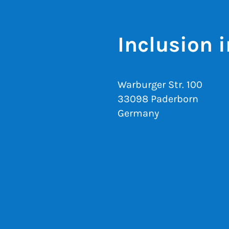
Inclusion 
Warburger Str. 100
33098 Paderborn
Germany