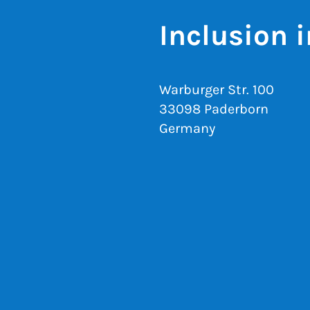
Inclusion 
Warburger Str. 100
33098 Paderborn
Germany