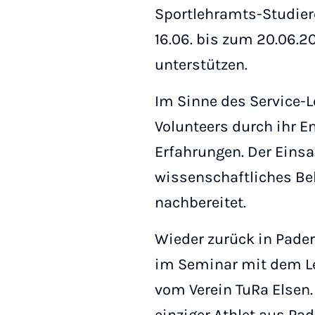
Sportlehramts-Studier
16.06. bis zum 20.06.20
unterstützen.
Im Sinne des Service-
Volunteers durch ihr 
Erfahrungen. Der Einsa
wissenschaftliches Be
nachbereitet.
Wieder zurück in Pader
im Seminar mit dem Le
vom Verein TuRa Elsen.