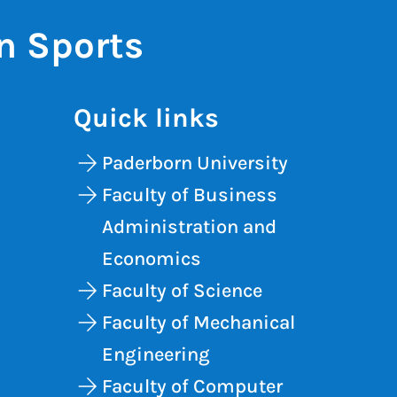
in Sports
Quick links
Paderborn University
Faculty of Business
Administration and
Economics
Faculty of Science
Faculty of Mechanical
Engineering
Faculty of Computer