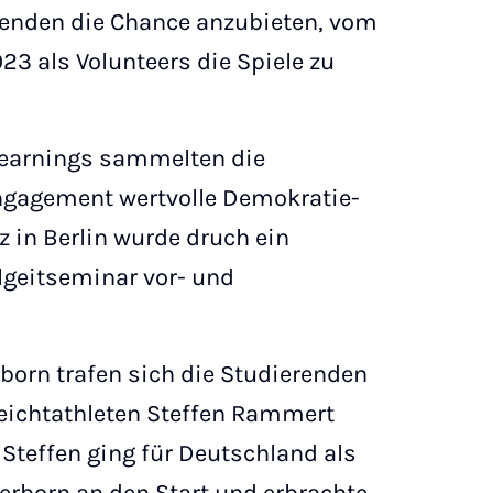
enden die Chance anzubieten, vom
23 als Volunteers die Spiele zu
Learnings sammelten die
Engagement wertvolle Demokratie-
z in Berlin wurde druch ein
lgeitseminar vor- und
born trafen sich die Studierenden
ichtathleten Steffen Rammert
 Steffen ging für Deutschland als