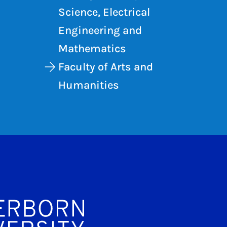
Science, Electrical
Engineering and
Mathematics
Faculty of Arts and
Humanities