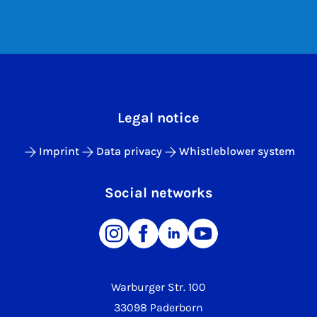
Legal notice
Imprint
Data privacy
Whistleblower system
Social networks
Warburger Str. 100
33098 Paderborn