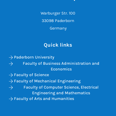
Warburger Str. 100
33098 Paderborn
Germany
Quick links
Paderborn University
Faculty of Business Administration and
Economics
Faculty of Science
Faculty of Mechanical Engineering
Faculty of Computer Science, Electrical
Engineering and Mathematics
Faculty of Arts and Humanities