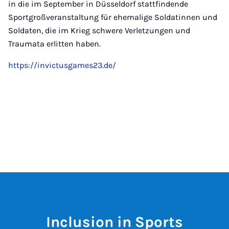
in die im September in Düsseldorf stattfindende
Sportgroßveranstaltung für ehemalige Soldatinnen und
Soldaten, die im Krieg schwere Verletzungen und
Traumata erlitten haben.
https://invictusgames23.de/
Inclusion in Sports