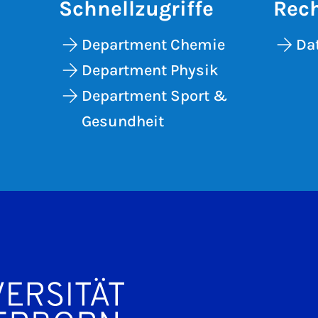
Schnellzugriffe
Rech
Department Chemie
Da
Department Physik
Department Sport &
Gesundheit