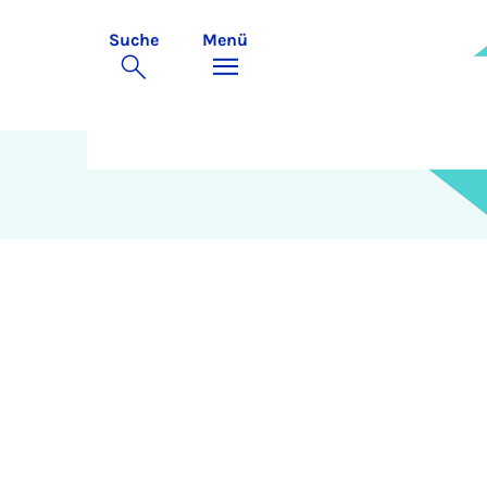
Suche
Menü