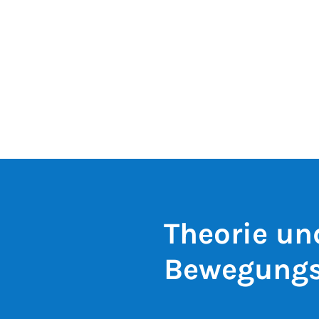
Theorie un
Bewegungs