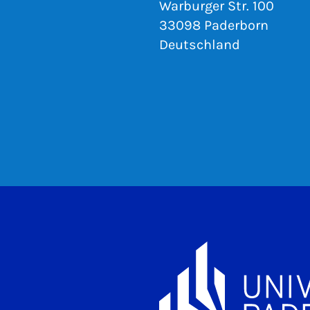
Warburger Str. 100
33098 Paderborn
Deutschland