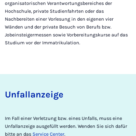
organisatorischen Verantwortungsbereiches der
Hochschule, private Studienfahrten oder das
Nachbereiten einer Vorlesung in den eigenen vier
Wänden und der private Besuch von Berufs bzw.
Jobeinsteigermessen sowie Vorbereitungskurse auf das
Studium vor der Immatrikulation.
Un­fall­an­zei­ge
Im Fall einer Verletzung bzw. eines Unfalls, muss eine
Unfallanzeige ausgefüllt werden. Wenden Sie sich dafür
bitte an das
Service Center
.