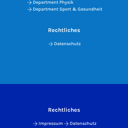
Department Physik
Department Sport & Gesundheit
Rechtliches
Datenschutz
Rechtliches
Impressum
Datenschutz