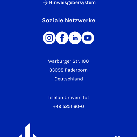
Hinweisgebersystem
Soziale Netzwerke
Warburger Str. 100
33098 Paderborn
Deutschland
Telefon Universität
+49 5251 60-0