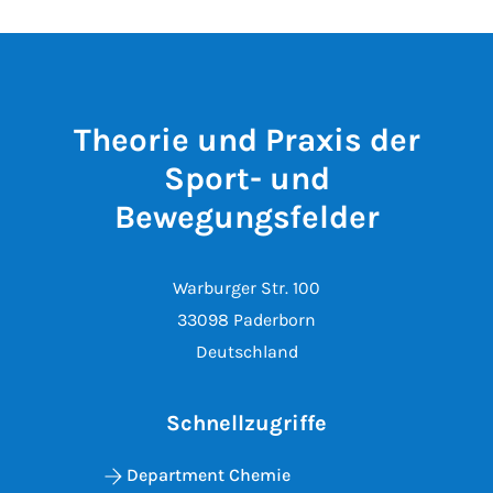
Theorie und Praxis der
Sport- und
Bewegungsfelder
Warburger Str. 100
33098 Paderborn
Deutschland
Schnellzugriffe
Department Chemie