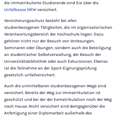
Als immatrikulierte Studierende sind Sie über die
Unfallkasse NRW
versichert.
Versicherungsschutz besteht bei allen
studienbezogenen Tätigkeiten, die im organisatorischen
Verantwortungsbereich der Hochschule liegen. Dazu
gehören nicht nur der Besuch von Vorlesungen,
Seminaren oder Übungen, sondern auch die Beteiligung
an studentischer Selbstverwaltung, der Besuch der
Universitätsbibliothek oder auch Exkursionen. Ebenso
ist die Teilnahme an der Sport-Eignungsprüfung
gesetzlich unfallversichert.
Auch die unmittelbaren studienbezogenen Wege sind
versichert. Bereits der Weg zur Immatrikulation ist
geschützt und bei der der Exmatrikulation noch der Weg
nach Hause. Nicht versichert sind demgegenüber die
Anfertigung einer Diplomarbeit außerhalb des