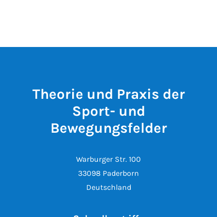
Theorie und Praxis der
Sport- und
Bewegungsfelder
Warburger Str. 100
33098 Paderborn
Deutschland