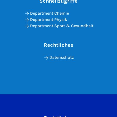
Schnellzugriffe
Department Chemie
Department Physik
Department Sport & Gesundheit
Rechtliches
Datenschutz