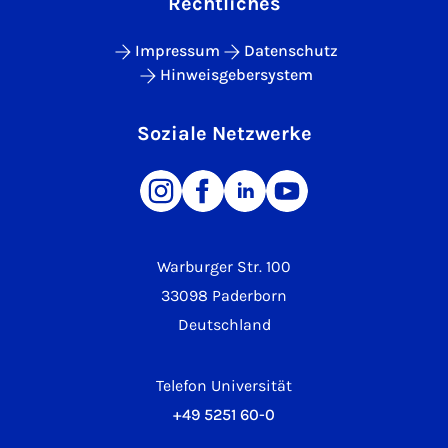
Rechtliches
Impressum
Datenschutz
Hinweisgebersystem
Soziale Netzwerke
Warburger Str. 100
33098 Paderborn
Deutschland
Telefon Universität
+49 5251 60-0