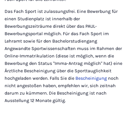
Das Fach Sport ist zulassungsfrei. Eine Bewerbung für
einen Studienplatz ist innerhalb der
Bewerbungszeiträume direkt über das PAUL-
Bewerbungsportal möglich. Für das Fach Sport im
Lehramt sowie für den Bachelorstudiengang
Angewandte Sportwissenschaften muss im Rahmen der
Online-Immatrikulation (diese ist möglich, wenn die
Bewerbung den Status "Imma-Antrag möglich" hat) eine
Ärztliche Bescheinigung über die Sporttauglichkeit
hochgeladen werden. Falls Sie die
Bescheinigung
noch
nicht angestoßen haben, empfehlen wir, sich zeitnah
darum zu kümmern. Die Bescheinigung ist nach
Ausstellung 12 Monate gültig.