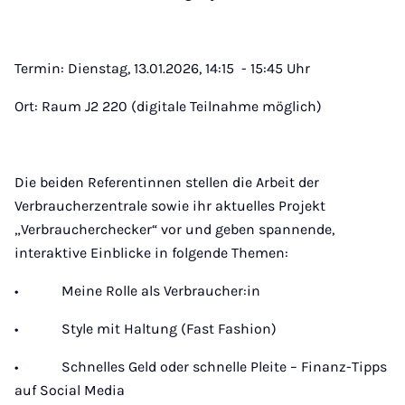
Termin: Dienstag, 13.01.2026, 14:15 - 15:45 Uhr
Ort: Raum J2 220 (digitale Teilnahme möglich)
Die beiden Referentinnen stellen die Arbeit der
Verbraucherzentrale sowie ihr aktuelles Projekt
„Verbraucherchecker“ vor und geben spannende,
interaktive Einblicke in folgende Themen:
• Meine Rolle als Verbraucher:in
• Style mit Haltung (Fast Fashion)
• Schnelles Geld oder schnelle Pleite – Finanz-Tipps
auf Social Media