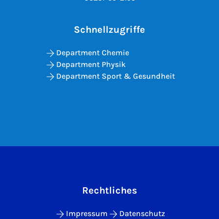
Schnellzugriffe
Department Chemie
Department Physik
Department Sport & Gesundheit
Rechtliches
Impressum
Datenschutz