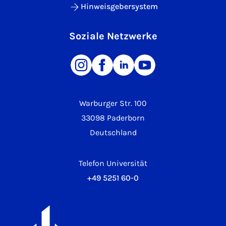
Hinweisgebersystem
Soziale Netzwerke
Warburger Str. 100
33098 Paderborn
Deutschland
Telefon Universität
+49 5251 60-0