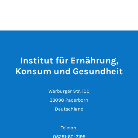
Institut für Ernährung,
Konsum und Gesundheit
Warburger Str. 100
33098 Paderborn
Deutschland
Telefon:
05251-60-2195