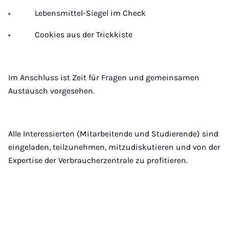
• Lebensmittel-Siegel im Check
• Cookies aus der Trickkiste
Im Anschluss ist Zeit für Fragen und gemeinsamen
Austausch vorgesehen.
Alle Interessierten (Mitarbeitende und Studierende) sind
eingeladen, teilzunehmen, mitzudiskutieren und von der
Expertise der Verbraucherzentrale zu profitieren.