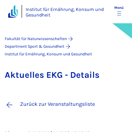
Menü
Institut für Ernährung, Konsum und
Gesundheit
Fakultät für Naturwissenschaften
Department Sport & Gesundheit
Institut für Ernährung, Konsum und Gesundheit
Ak­tu­el­les EKG - De­tails
Zurück zur Veranstaltungsliste