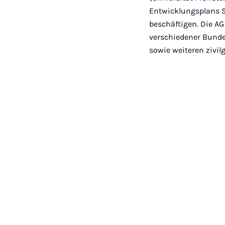
Entwicklungsplans 
beschäftigen. Die AG
verschiedener Bunde
sowie weiteren zivil