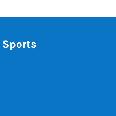
 Sports