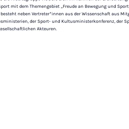
Sport mit dem Themengebiet „Freude an Bewegung und Sport 
 besteht neben Vertreter*innen aus der Wissenschaft aus Mit
sministerien, der Sport- und Kultusministerkonferenz, der S
gesellschaftlichen Akteuren.