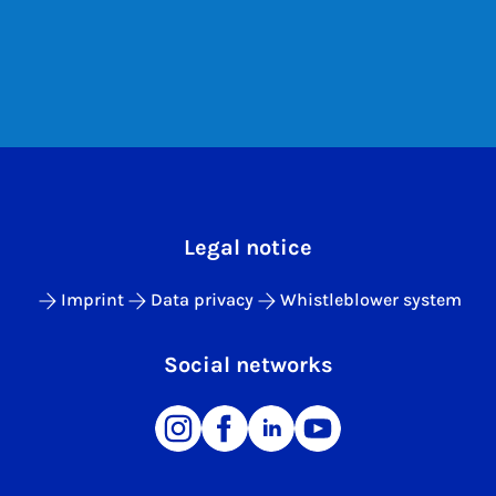
Legal notice
Imprint
Data privacy
Whistleblower system
Social networks