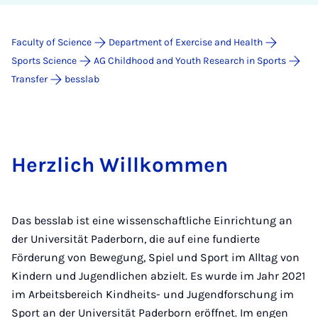
Faculty of Science
Department of Exercise and Health
Sports Science
AG Childhood and Youth Research in Sports
Transfer
besslab
Herzlich Willkommen
Das besslab ist eine wissenschaftliche Einrichtung an
der Universität Paderborn, die auf eine fundierte
Förderung von Bewegung, Spiel und Sport im Alltag von
Kindern und Jugendlichen abzielt. Es wurde im Jahr 2021
im Arbeitsbereich Kindheits- und Jugendforschung im
Sport an der Universität Paderborn eröffnet. Im engen