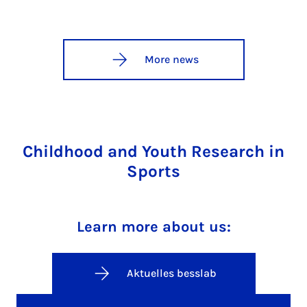
More news
Childhood and Youth Research in
Sports
Learn more about us:
Aktuelles besslab