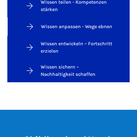
Wissen teilen - Kompetenzen
stärken
Wissen anpassen - Wege ebnen
Wissen entwickeln – Fortschritt
erzielen
Wissen sichern –
Nachhaltigkeit schaffen