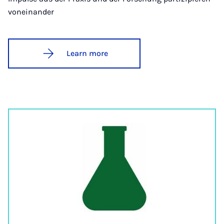
voneinander
Learn more