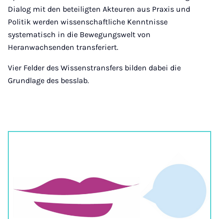
Dialog mit den beteiligten Akteuren aus Praxis und
Politik werden wissenschaftliche Kenntnisse
systematisch in die Bewegungswelt von
Heranwachsenden transferiert.
Vier Felder des Wissenstransfers bilden dabei die
Grundlage des besslab.