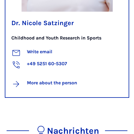
Dr. Nicole Satzinger
Childhood and Youth Research in Sports
Write email
+49 5251 60-5307
More about the person
Nachrichten