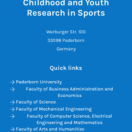
Childhood and Youth
Research in Sports
Warburger Str. 100
33098 Paderborn
Germany
Quick links
Paderborn University
Faculty of Business Administration and
Economics
Faculty of Science
Faculty of Mechanical Engineering
Faculty of Computer Science, Electrical
Engineering and Mathematics
Faculty of Arts and Humanities