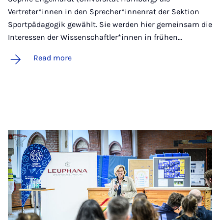
Vertreter*innen in den Sprecher*innenrat der Sektion
Sportpädagogik gewählt. Sie werden hier gemeinsam die
Interessen der Wissenschaftler*innen in frühen…
Read more