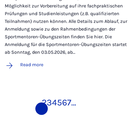
Möglichkeit zur Vorbereitung auf ihre fachpraktischen
Prüfungen und Studienleistungen (z.B. qualifizierten
Teilnahmen) nutzen können. Alle Details zum Ablauf, zur
Anmeldung sowie zu den Rahmenbedingungen der
Sportmentoren-Übungszeiten finden Sie hier. Die
Anmeldung für die Sportmentoren-Übungszeiten startet
ab Sonntag, den 03.05.2026, ab…
Read more
1
2
3
4
5
6
7
…