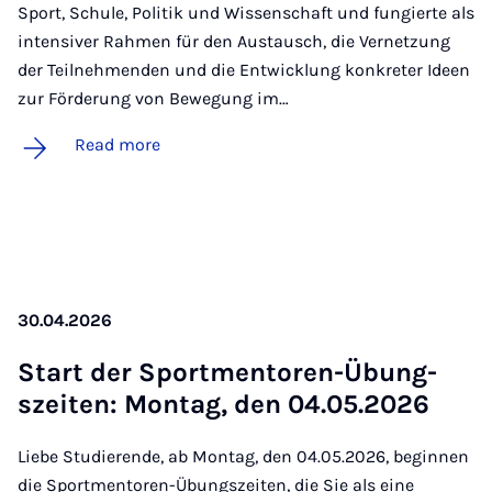
Sport, Schule, Politik und Wissenschaft und fungierte als
intensiver Rahmen für den Austausch, die Vernetzung
der Teilnehmenden und die Entwicklung konkreter Ideen
zur Förderung von Bewegung im…
Read more
30.04.2026
Start der Sport­ment­oren-Übung­
szeiten: Montag, den 04.05.2026
Liebe Studierende, ab Montag, den 04.05.2026, beginnen
die Sportmentoren-Übungszeiten, die Sie als eine