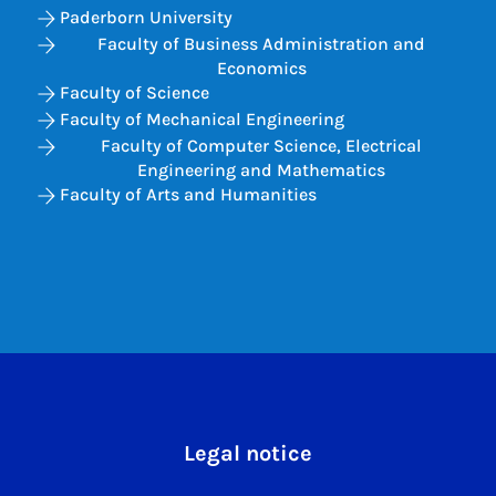
Paderborn University
Faculty of Business Administration and
Economics
Faculty of Science
Faculty of Mechanical Engineering
Faculty of Computer Science, Electrical
Engineering and Mathematics
Faculty of Arts and Humanities
Legal notice