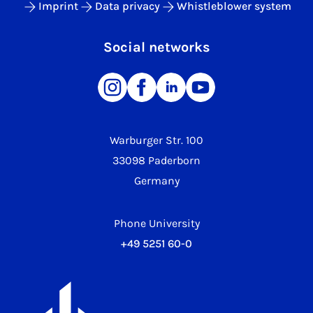
Imprint
Data privacy
Whistleblower system
Social networks
Warburger Str. 100
33098 Paderborn
Germany
Phone University
+49 5251 60-0