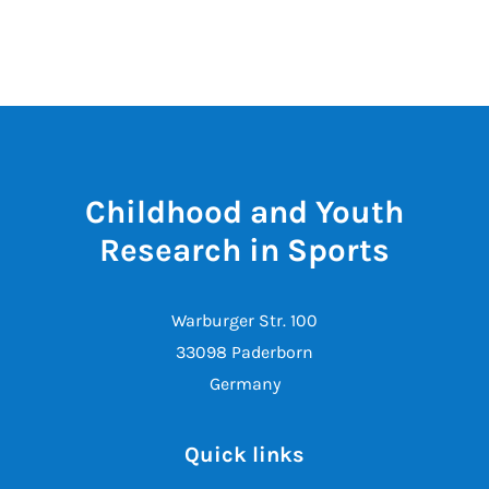
Childhood and Youth
Research in Sports
Warburger Str. 100
33098 Paderborn
Germany
Quick links