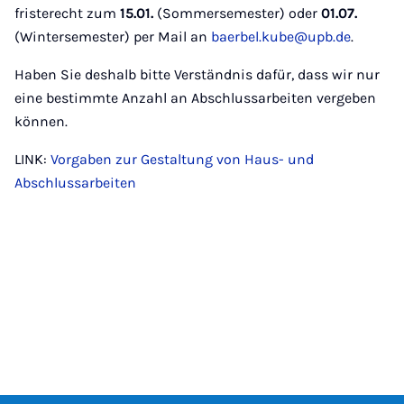
fristerecht zum
15.01.
(Sommersemester) oder
01.07.
(Wintersemester) per Mail an
baerbel.kube@upb.de
.
Haben Sie deshalb bitte Verständnis dafür, dass wir nur
eine bestimmte Anzahl an Abschlussarbeiten vergeben
können.
LINK:
Vorgaben zur Gestaltung von Haus- und
Abschlussarbeiten