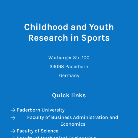
Childhood and Youth
Research in Sports
Warburger Str. 100
33098 Paderborn
Germany
Quick links
Paderborn University
Faculty of Business Administration and
Economics
Faculty of Science