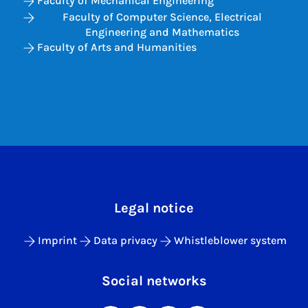
Faculty of Mechanical Engineering
Faculty of Computer Science, Electrical
Engineering and Mathematics
Faculty of Arts and Humanities
Legal notice
Imprint
Data privacy
Whistleblower system
Social networks