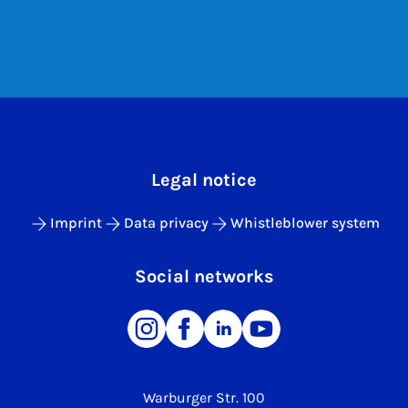
Legal notice
Imprint
Data privacy
Whistleblower system
Social networks
Warburger Str. 100