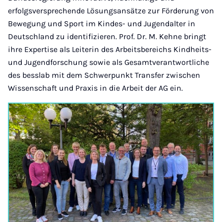
erfolgsversprechende Lösungsansätze zur Förderung von
Bewegung und Sport im Kindes- und Jugendalter in
Deutschland zu identifizieren. Prof. Dr. M. Kehne bringt
ihre Expertise als Leiterin des Arbeitsbereichs Kindheits-
und Jugendforschung sowie als Gesamtverantwortliche
des besslab mit dem Schwerpunkt Transfer zwischen
Wissenschaft und Praxis in die Arbeit der AG ein.