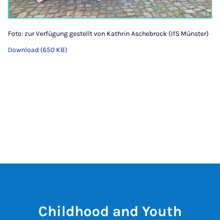
Foto: zur Verfügung gestellt von Kathrin Aschebrock (IfS Münster)
Download (650 KB)
Childhood and Youth