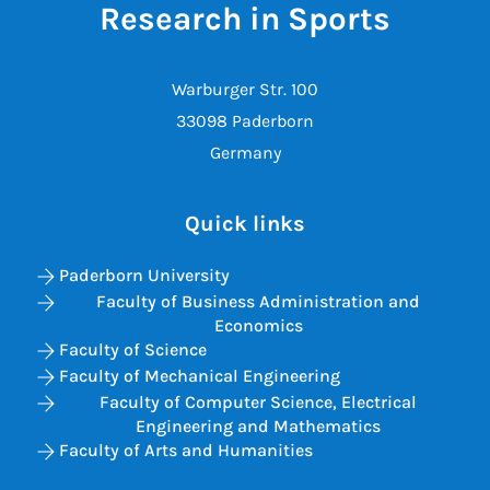
Research in Sports
Warburger Str. 100
33098 Paderborn
Germany
Quick links
Paderborn University
Faculty of Business Administration and
Economics
Faculty of Science
Faculty of Mechanical Engineering
Faculty of Computer Science, Electrical
Engineering and Mathematics
Faculty of Arts and Humanities