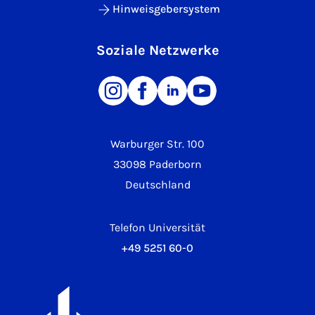
Hinweisgebersystem
Soziale Netzwerke
Warburger Str. 100
33098 Paderborn
Deutschland
Telefon Universität
+49 5251 60-0