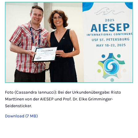
Foto (Cassandra Iannucci): Bei der Urkundenübergabe: Risto
Marttinen von der AIESEP und Prof. Dr. Elke Grimminger-
Seidensticker.
Download (7 MB)