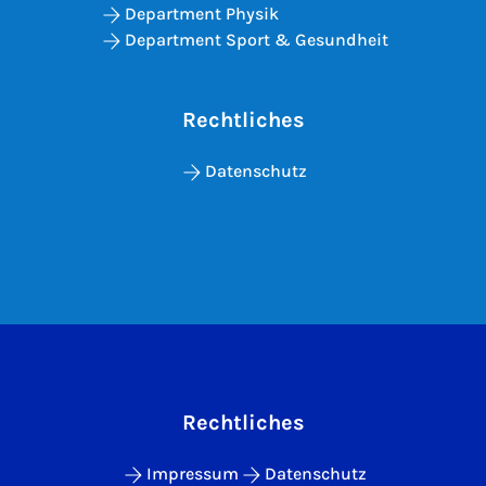
Department Physik
Department Sport & Gesundheit
Rechtliches
Datenschutz
Rechtliches
Impressum
Datenschutz