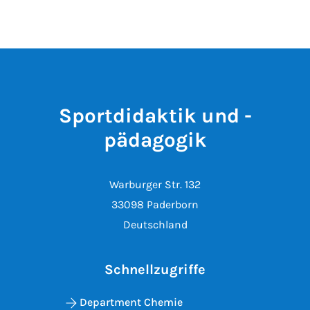
Sportdidaktik und -
pädagogik
Warburger Str. 132
33098 Paderborn
Deutschland
Schnellzugriffe
Department Chemie