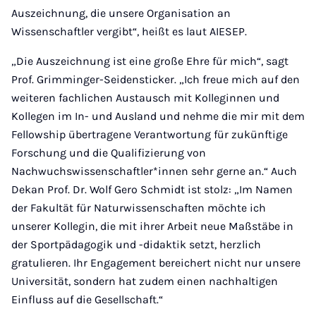
Auszeichnung, die unsere Organisation an
Wissenschaftler vergibt“, heißt es laut AIESEP.
„Die Auszeichnung ist eine große Ehre für mich“, sagt
Prof. Grimminger-Seidensticker. „Ich freue mich auf den
weiteren fachlichen Austausch mit Kolleginnen und
Kollegen im In- und Ausland und nehme die mir mit dem
Fellowship übertragene Verantwortung für zukünftige
Forschung und die Qualifizierung von
Nachwuchswissenschaftler*innen sehr gerne an.“ Auch
Dekan Prof. Dr. Wolf Gero Schmidt ist stolz: „Im Namen
der Fakultät für Naturwissenschaften möchte ich
unserer Kollegin, die mit ihrer Arbeit neue Maßstäbe in
der Sportpädagogik und -didaktik setzt, herzlich
gratulieren. Ihr Engagement bereichert nicht nur unsere
Universität, sondern hat zudem einen nachhaltigen
Einfluss auf die Gesellschaft.“