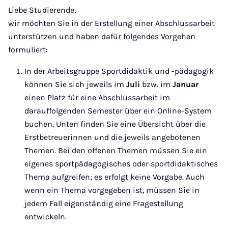
Liebe Studierende,
wir möchten Sie in der Erstellung einer Abschlussarbeit
unterstützen und haben dafür folgendes Vorgehen
formuliert:
In der Arbeitsgruppe Sportdidaktik und -pädagogik
können Sie sich jeweils im
Juli
bzw. im
Januar
einen Platz für eine Abschlussarbeit im
darauffolgenden Semester über ein Online-System
buchen. Unten finden Sie eine Übersicht über die
Erstbetreuerinnen und die jeweils angebotenen
Themen. Bei den offenen Themen müssen Sie ein
eigenes sportpädagogisches oder sportdidaktisches
Thema aufgreifen; es erfolgt keine Vorgabe. Auch
wenn ein Thema vorgegeben ist, müssen Sie in
jedem Fall eigenständig eine Fragestellung
entwickeln.