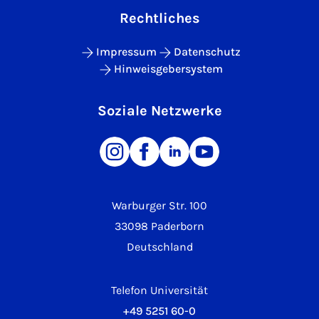
Rechtliches
Impressum
Datenschutz
Hinweisgebersystem
Soziale Netzwerke
Warburger Str. 100
33098 Paderborn
Deutschland
Telefon Universität
+49 5251 60-0