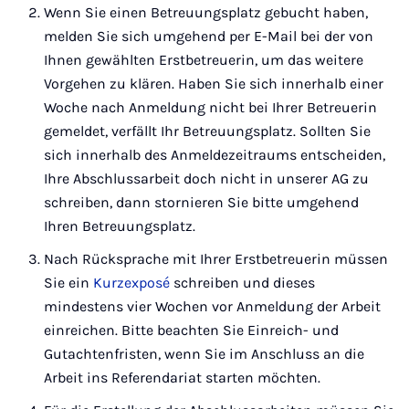
Wenn Sie einen Betreuungsplatz gebucht haben,
melden Sie sich umgehend per E-Mail bei der von
Ihnen gewählten Erstbetreuerin, um das weitere
Vorgehen zu klären. Haben Sie sich innerhalb einer
Woche nach Anmeldung nicht bei Ihrer Betreuerin
gemeldet, verfällt Ihr Betreuungsplatz. Sollten Sie
sich innerhalb des Anmeldezeitraums entscheiden,
Ihre Abschlussarbeit doch nicht in unserer AG zu
schreiben, dann stornieren Sie bitte umgehend
Ihren Betreuungsplatz.
Nach Rücksprache mit Ihrer Erstbetreuerin müssen
Sie ein
Kurzexposé
schreiben und dieses
mindestens vier Wochen vor Anmeldung der Arbeit
einreichen. Bitte beachten Sie Einreich- und
Gutachtenfristen, wenn Sie im Anschluss an die
Arbeit ins Referendariat starten möchten.