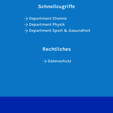
Schnellzugriffe
Department Chemie
Department Physik
Department Sport & Gesundheit
Rechtliches
Datenschutz