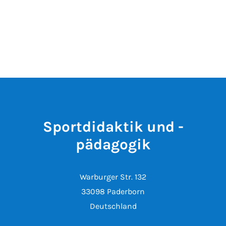
Sportdidaktik und -
pädagogik
Warburger Str. 132
33098 Paderborn
Deutschland