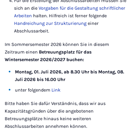
Für die Erstellung der Abschlussarbeiten müssen Sie
sich an die
Vorgaben für die Gestaltung schriftlicher
Arbeiten
halten. Hilfreich ist ferner folgende
Handreichung zur Strukturierung
einer
Abschlussarbeit.
Im Sommersemester 2026 können Sie in diesem
Zeitraum einen
Betreuungsplatz für das
Wintersemester 2026/2027 buchen:
Montag, 01. Juli 2026, ab 8.30 Uhr bis Montag, 08.
Juli 2026 bis 16.00 Uhr
unter folgendem
Link
Bitte haben Sie dafür Verständnis, dass wir aus
Kapazitätsgründen über die angebotenen
Betreuungsplätze hinaus keine weiteren
Abschlussarbeiten annehmen können.