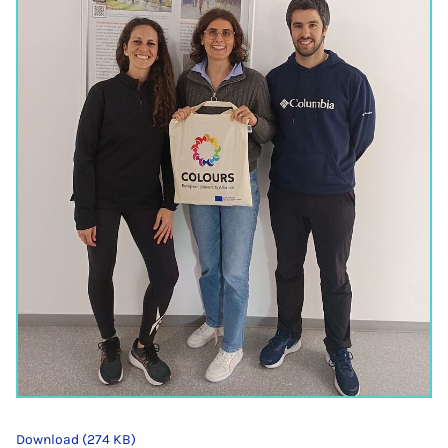
Download (274 KB)