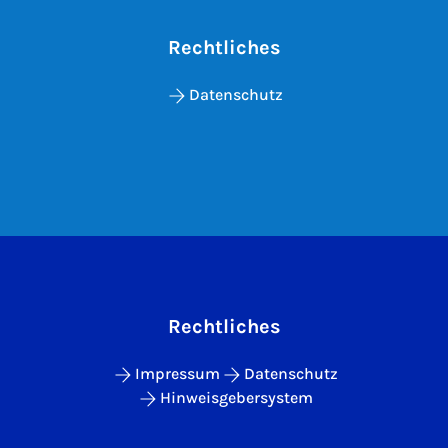
Rechtliches
Datenschutz
Rechtliches
Impressum
Datenschutz
Hinweisgebersystem