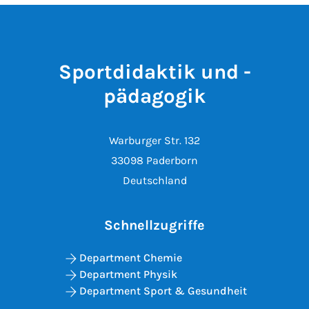
Sportdidaktik und -
pädagogik
Warburger Str. 132
33098 Paderborn
Deutschland
Schnellzugriffe
Department Chemie
Department Physik
Department Sport & Gesundheit