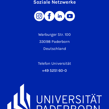
Soziale Netzwerke
Warburger Str. 100
33098 Paderborn
Deutschland
Telefon Universität
+49 5251 60-0