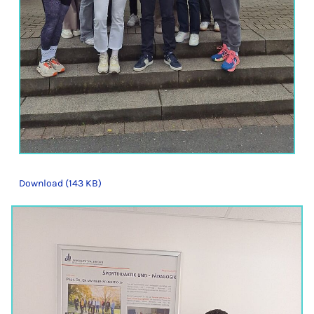
Download (143 KB)