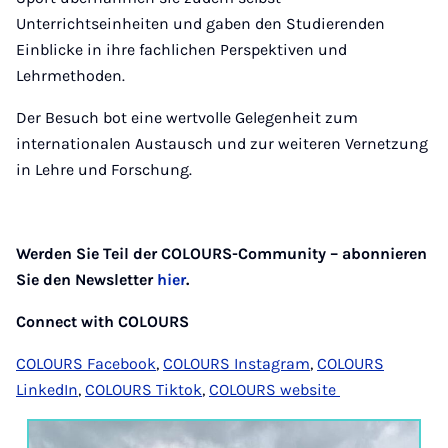
Unterrichtseinheiten und gaben den Studierenden
Einblicke in ihre fachlichen Perspektiven und
Lehrmethoden.
Der Besuch bot eine wertvolle Gelegenheit zum
internationalen Austausch und zur weiteren Vernetzung
in Lehre und Forschung.
Werden Sie Teil der COLOURS-Community – abonnieren
Sie den Newsletter
hier
.
Connect with COLOURS
COLOURS Facebook
,
COLOURS Instagram
,
COLOURS
LinkedIn
,
COLOURS Tiktok
,
COLOURS website