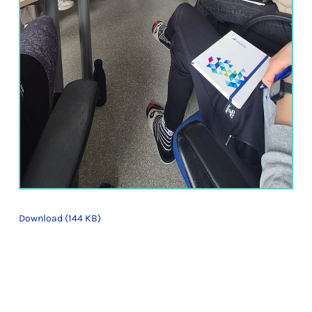
Download (144 KB)