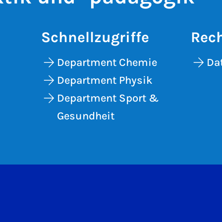
Schnellzugriffe
Rech
Department Chemie
Da
Department Physik
Department Sport &
Gesundheit