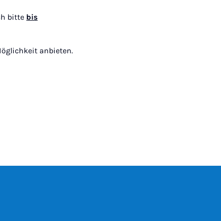
h bitte
bis
öglichkeit anbieten.