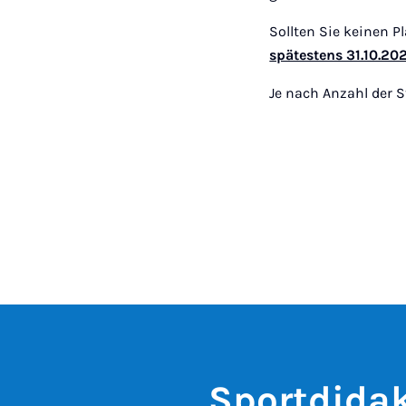
Sollten Sie keinen 
spätestens 31.10.20
Je nach Anzahl der 
Sportdida