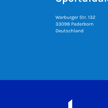
Warburger Str. 132
33098 Paderborn
Deutschland