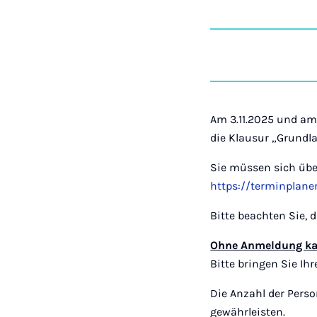
Am 3.11.2025 und am 
die Klausur „Grund
Sie müssen sich übe
https://terminplane
Bitte beachten Sie, 
Ohne Anmeldung kan
Bitte bringen Sie Ih
Die Anzahl der Perso
gewährleisten.