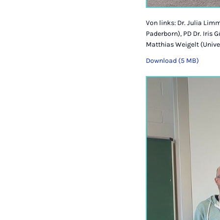
Von links: Dr. Julia Lim
Paderborn), PD Dr. Iris 
Matthias Weigelt (Unive
Download (5 MB)