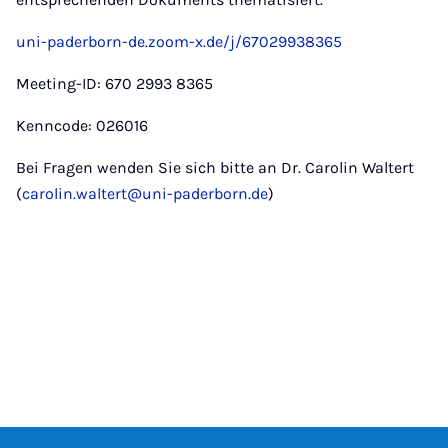
uni-paderborn-de.zoom-x.de/j/67029938365
Meeting-ID: 670 2993 8365
Kenncode: 026016
Bei Fragen wenden Sie sich bitte an Dr. Carolin Waltert
(
carolin.waltert@uni-paderborn.de
)