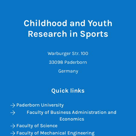
Childhood and Youth
Research in Sports
Warburger Str. 100
33098 Paderborn
Germany
Quick links
Paderborn University
Faculty of Business Administration and
Economics
Faculty of Science
Faculty of Mechanical Engineering