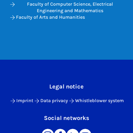
Faculty of Computer Science, Electrical
Engineering and Mathematics
Faculty of Arts and Humanities
Legal notice
Imprint
Data privacy
Whistleblower system
Social networks