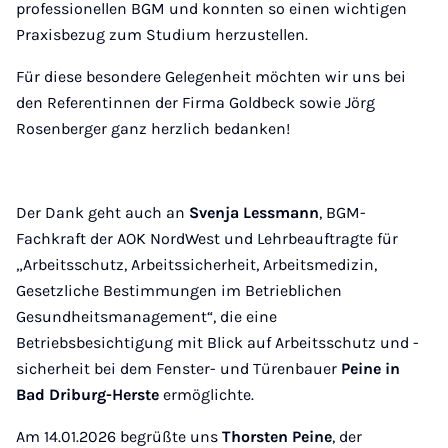
professionellen BGM und konnten so einen wichtigen
Praxisbezug zum Studium herzustellen.
Für diese besondere Gelegenheit möchten wir uns bei
den Referentinnen der Firma Goldbeck sowie Jörg
Rosenberger ganz herzlich bedanken!
Der Dank geht auch an
Svenja Lessmann
, BGM-
Fachkraft der AOK NordWest und Lehrbeauftragte für
„Arbeitsschutz, Arbeitssicherheit, Arbeitsmedizin,
Gesetzliche Bestimmungen im Betrieblichen
Gesundheitsmanagement“, die eine
Betriebsbesichtigung mit Blick auf Arbeitsschutz und -
sicherheit bei dem Fenster- und Türenbauer
Peine in
Bad Driburg-Herste
ermöglichte.
Am 14.01.2026 begrüßte uns
Thorsten Peine
, der