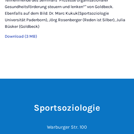
Teilnehmende des Seminars "Prozesse organisationaler
Gesundheitsförderung steuern und lenken“" von Goldbeck.
Ebenfalls auf dem Bild: Dr. Marc Kukuk(Sportsoziologie
Universität Paderborn), Jörg Rosenberger (Reden ist Silber), Julia
Büsker (Goldbeck)
Download (3 MB)
Sportsoziologie
Warburger Str. 100