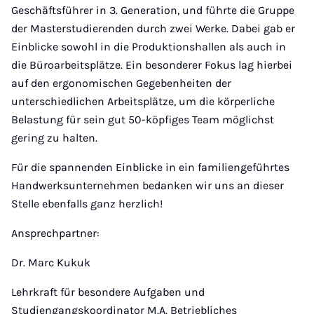
Geschäftsführer in 3. Generation, und führte die Gruppe
der Masterstudierenden durch zwei Werke. Dabei gab er
Einblicke sowohl in die Produktionshallen als auch in
die Büroarbeitsplätze. Ein besonderer Fokus lag hierbei
auf den ergonomischen Gegebenheiten der
unterschiedlichen Arbeitsplätze, um die körperliche
Belastung für sein gut 50-köpfiges Team möglichst
gering zu halten.
Für die spannenden Einblicke in ein familiengeführtes
Handwerksunternehmen bedanken wir uns an dieser
Stelle ebenfalls ganz herzlich!
Ansprechpartner:
Dr. Marc Kukuk
Lehrkraft für besondere Aufgaben und
Studiengangskoordinator M.A. Betriebliches