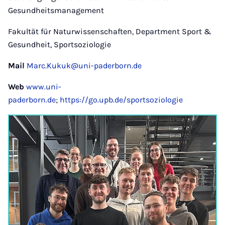
Gesundheitsmanagement
Fakultät für Naturwissenschaften, Department Sport &
Gesundheit, Sportsoziologie
Mail
Marc.Kukuk@uni-paderborn.de
Web
www.uni-
paderborn.de
;
https://go.upb.de/sportsoziologie