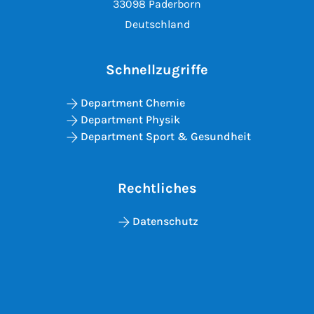
33098 Paderborn
Deutschland
Schnellzugriffe
Department Chemie
Department Physik
Department Sport & Gesundheit
Rechtliches
Datenschutz