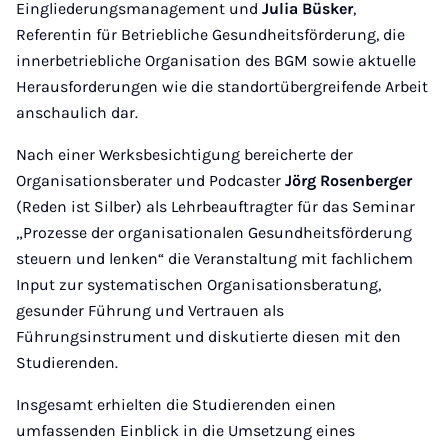
Eingliederungsmanagement und
Julia Büsker
,
Referentin für Betriebliche Gesundheitsförderung, die
innerbetriebliche Organisation des BGM sowie aktuelle
Herausforderungen wie die standortübergreifende Arbeit
anschaulich dar.
Nach einer Werksbesichtigung bereicherte der
Organisationsberater und Podcaster
Jörg Rosenberger
(Reden ist Silber) als Lehrbeauftragter für das Seminar
„Prozesse der organisationalen Gesundheitsförderung
steuern und lenken“ die Veranstaltung mit fachlichem
Input zur systematischen Organisationsberatung,
gesunder Führung und Vertrauen als
Führungsinstrument und diskutierte diesen mit den
Studierenden.
Insgesamt erhielten die Studierenden einen
umfassenden Einblick in die Umsetzung eines