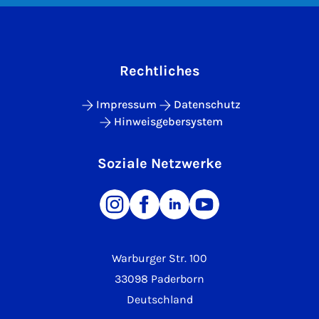
Rechtliches
Impressum
Datenschutz
Hinweisgebersystem
Soziale Netzwerke
Warburger Str. 100
33098 Paderborn
Deutschland