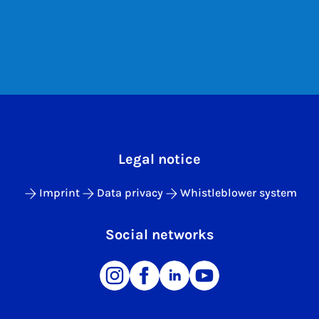
Legal notice
Imprint
Data privacy
Whistleblower system
Social networks