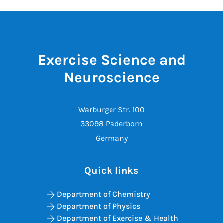
Exercise Science and
Neuroscience
Warburger Str. 100
33098 Paderborn
Germany
Quick links
Department of Chemistry
Department of Physics
Department of Exercise & Health